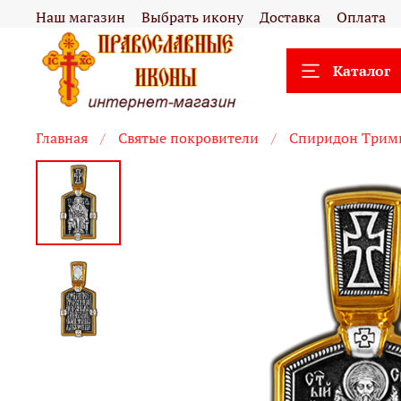
Наш магазин
Выбрать икону
Доставка
Оплата
Каталог
Главная
Святые покровители
Спиридон Трим