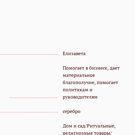
Елизавета
Помогает в бизнесе, дает
материальное
благополучие, помогает
политикам и
руководителям
серебро
Дом и сад/Ритуальные,
религиозные товары/