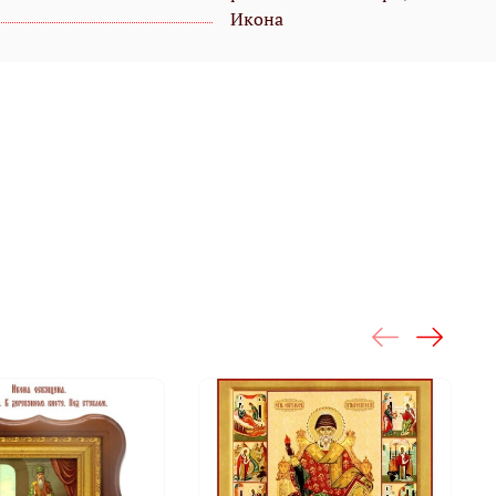
Икона