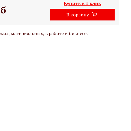
Купить в 1 клик
уб
В корзину
ких, материальных, в работе и бизнесе.