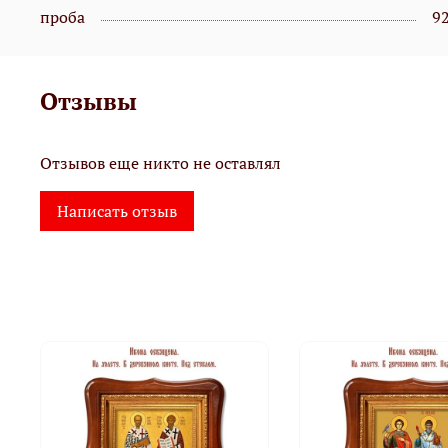
проба
9
Отзывы
Отзывов еще никто не оставлял
Написать отзыв