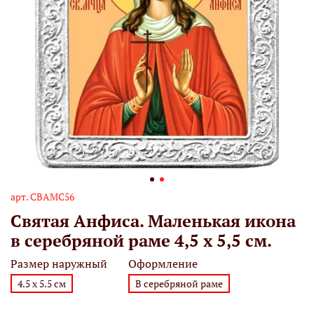
арт.
СВАМС56
Святая Анфиса. Маленькая икона
в серебряной раме 4,5 х 5,5 см.
Размер наружный
Оформление
4.5 х 5.5 см
В серебряной раме