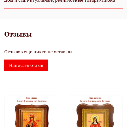
Дом и сад/Ритуальные, религиозные товары/Икона
Отзывы
Отзывов еще никто не оставлял
Написать отзыв