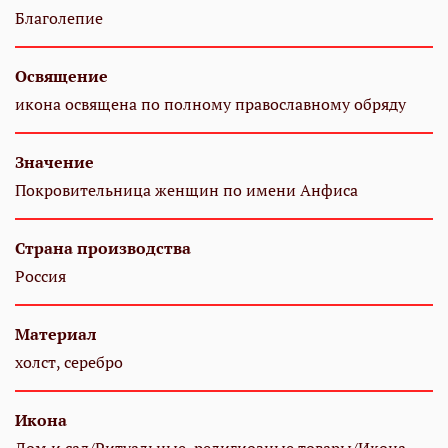
Благолепие
Освящение
икона освящена по полному православному обряду
Значение
Покровительница женщин по имени Анфиса
Страна производства
Россия
Материал
холст, серебро
Икона