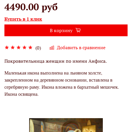
4490.00 руб
Купить в 1 клик
В корзину
Добавить в сравнение
(0)
Покровительница женщин по имени Анфиса.
Маленькая икона выполнена на льняном холсте,
закрепленном на деревянном основании, вставлена в
серебряную раму. Икона вложена в бархатный мешочек.
Икона освящена.