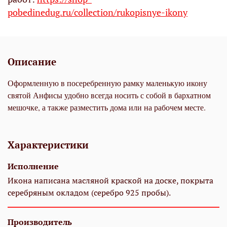
pobedinedug.ru/collection/rukopisnye-ikony
Описание
Оформленную в посеребренную рамку маленькую икону
святой Анфисы удобно всегда носить с собой в бархатном
мешочке, а также разместить дома или на рабочем месте.
Характеристики
Исполнение
Икона написана масляной краской на доске, покрыта
серебряным окладом (серебро 925 пробы).
Производитель