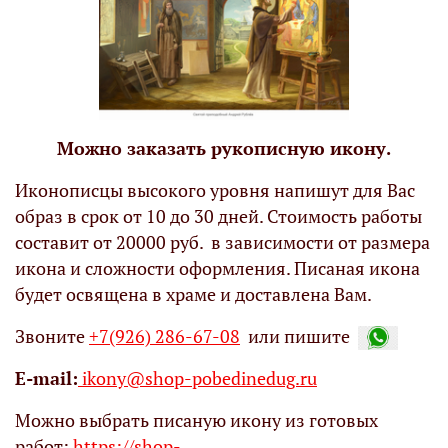
Можно заказать рукописную икону.
Иконописцы высокого уровня напишут для Вас
образ в срок от 10 до 30 дней. Стоимость работы
составит от 20000 руб. в зависимости от размера
икона и сложности оформления. Писаная икона
будет освящена в храме и доставлена Вам.
Звоните
+7(926) 286-67-08
или пишите
Е-mail:
ikony@shop-pobedinedug.ru
Можно выбрать писаную икону из готовых
работ:
https://shop-