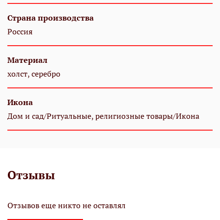
Страна производства
Россия
Материал
холст, серебро
Икона
Дом и сад/Ритуальные, религиозные товары/Икона
Отзывы
Отзывов еще никто не оставлял