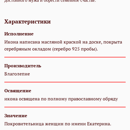
Характеристики
Исполнение
Икона написана масляной краской на доске, покрыта
серебряным окладом (серебро 925 пробы).
Производитель
Благолепие
Освящение
икона освящена по полному православному обряду
Значение
Покровительница женщин по имени Екатерина.