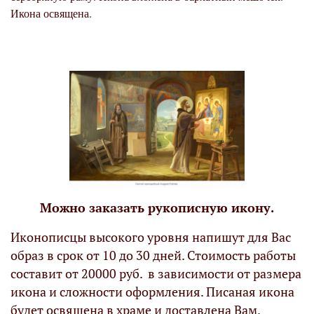
Икона освящена.
Можно заказать рукописную икону.
Иконописцы высокого уровня напишут для Вас
образ в срок от 10 до 30 дней. Стоимость работы
составит от 20000 руб. в зависимости от размера
икона и сложности оформления. Писаная икона
будет освящена в храме и доставлена Вам.