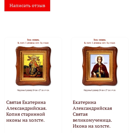
Написать отзыв
Святая Екатерина
Екатерина
Александрийская.
Александрийская
Копия старинной
Святая
иконы на холсте.
великомученица.
Икона на холсте.