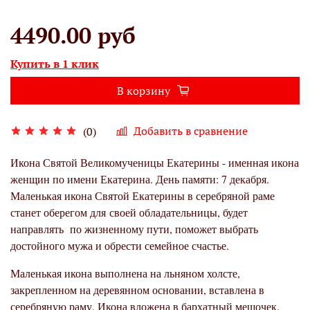
4490.00 руб
Купить в 1 клик
В корзину
Добавить в сравнение
(0)
Икона Святой Великомученицы Екатерины - именная икона
женщин по имени Екатерина. День памяти: 7 декабря.
Маленькая икона Святой Екатерины в серебряной раме
станет оберегом для своей обладательницы, будет
направлять по жизненному пути, поможет выбрать
достойного мужа и обрести семейное счастье.
Маленькая икона выполнена на льняном холсте,
закрепленном на деревянном основании, вставлена в
серебряную раму. Икона вложена в бархатный мешочек.