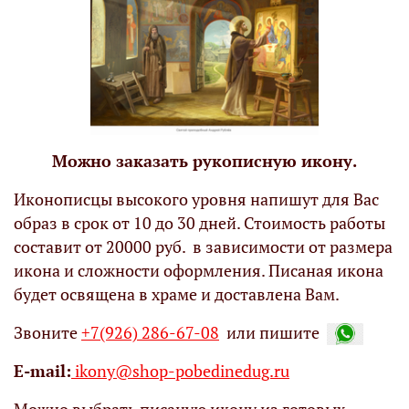
Можно заказать рукописную икону.
Иконописцы высокого уровня напишут для Вас
образ в срок от 10 до 30 дней. Стоимость работы
составит от 20000 руб. в зависимости от размера
икона и сложности оформления. Писаная икона
будет освящена в храме и доставлена Вам.
Звоните
+7(926) 286-67-08
или пишите
Е-mail:
ikony@shop-pobedinedug.ru