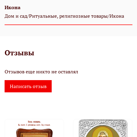
Икона
Дом и сад/Ритуальные, религиозные товары/Икона
Отзывы
Отзывов еще никто не оставлял
Написать отзыв