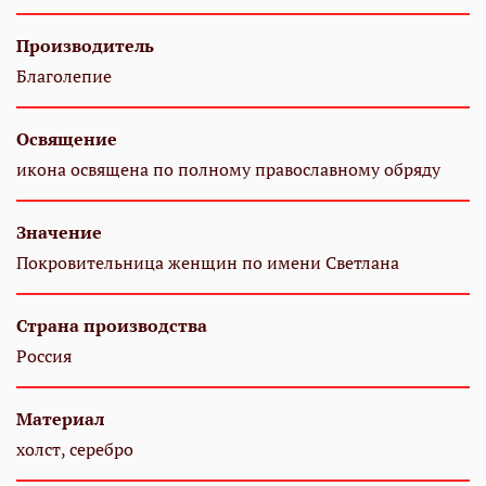
Производитель
Благолепие
Освящение
икона освящена по полному православному обряду
Значение
Покровительница женщин по имени Светлана
Страна производства
Россия
Материал
холст, серебро