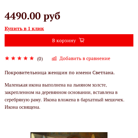
4490.00 руб
Купить в 1 клик
В корзину
Добавить в сравнение
(0)
Покровительница женщин по имени Светлана.
Маленькая икона выполнена на льняном холсте,
закрепленном на деревянном основании, вставлена в
серебряную раму. Икона вложена в бархатный мешочек.
Икона освящена.