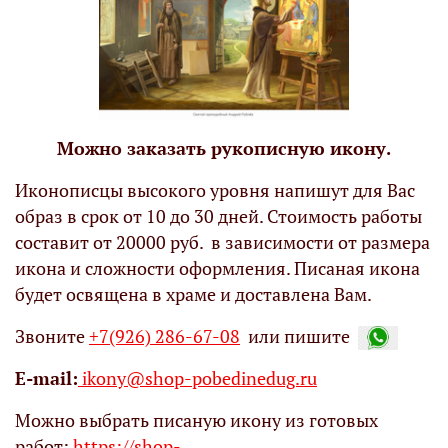
Можно заказать рукописную икону.
Иконописцы высокого уровня напишут для Вас
образ в срок от 10 до 30 дней. Стоимость работы
составит от 20000 руб. в зависимости от размера
икона и сложности оформления. Писаная икона
будет освящена в храме и доставлена Вам.
Звоните
+7(926) 286-67-08
или пишите
Е-mail:
ikony@shop-pobedinedug.ru
Можно выбрать писаную икону из готовых
работ:
https://shop-