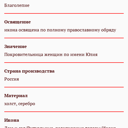
Благолепие
Освящение
икона освящена по полному православному обряду
Значение
Покровительница женщин по имени Юлия
Страна производства
Россия
Материал
холст, серебро
Икона