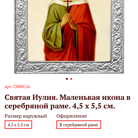
арт.
СИМС56
Святая Иулия. Маленькая икона в
серебряной раме. 4,5 х 5,5 см.
Размер наружный
Оформление
4.5 х 5.5 см
В серебряной раме