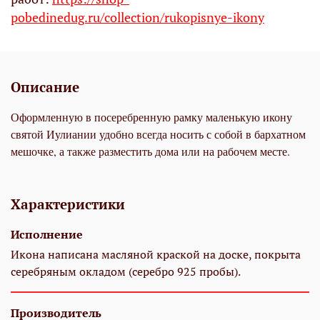
pobedinedug.ru/collection/rukopisnye-ikony
Описание
Оформленную в посеребренную рамку маленькую икону
святой Иулиании удобно всегда носить с собой в бархатном
мешочке, а также разместить дома или на рабочем месте.
Характеристики
Исполнение
Икона написана масляной краской на доске, покрыта
серебряным окладом (серебро 925 пробы).
Производитель