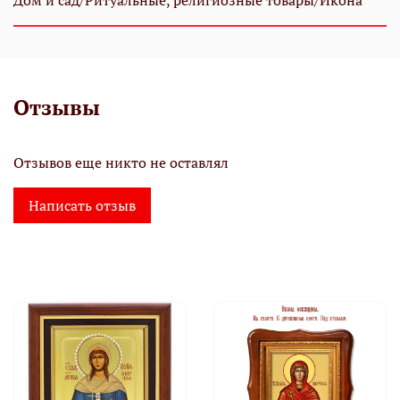
Дом и сад/Ритуальные, религиозные товары/Икона
Отзывы
Отзывов еще никто не оставлял
Написать отзыв