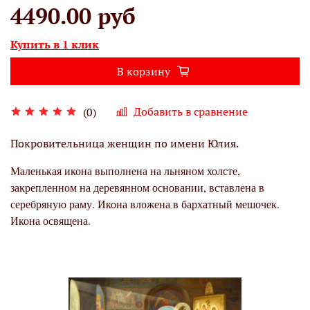
4490.00 руб
Купить в 1 клик
В корзину
Добавить в сравнение
(0)
Покровительница женщин по имени Юлия.
Маленькая икона выполнена на льняном холсте,
закрепленном на деревянном основании, вставлена в
серебряную раму. Икона вложена в бархатный мешочек.
Икона освящена.