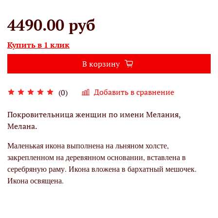
4490.00 руб
Купить в 1 клик
В корзину
Добавить в сравнение
(0)
Покровительница женщин по имени Мелания,
Мелана.
Маленькая икона выполнена на льняном холсте,
закрепленном на деревянном основании, вставлена в
серебряную раму. Икона вложена в бархатный мешочек.
Икона освящена.