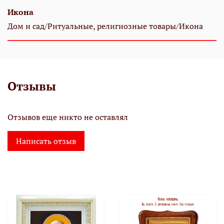
Икона
Дом и сад/Ритуальные, религиозные товары/Икона
Отзывы
Отзывов еще никто не оставлял
Написать отзыв