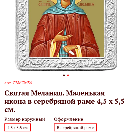
арт.
СВМСМ56
Святая Мелания. Маленькая
икона в серебряной раме 4,5 х 5,5
см.
Размер наружный
Оформление
4.5 х 5.5 см
В серебряной раме