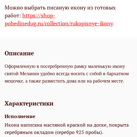
Можно выбрать писаную икону из готовых
работ:
https://shop-
pobedinedug.ru/collection/rukopisnye-ikony
Описание
Оформленную в посеребренную рамку маленькую икону
святой Мелании удобно всегда носить с собой в бархатном
мешочке, а также разместить дома или на рабочем месте.
Характеристики
Исполнение
Икона написана масляной краской на доске, покрыта
серебряным окладом (серебро 925 пробы).