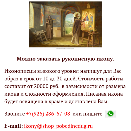
Можно заказать рукописную икону.
Иконописцы высокого уровня напишут для Вас
образ в срок от 10 до 30 дней. Стоимость работы
составит от 20000 руб. в зависимости от размера
икона и сложности оформления. Писаная икона
будет освящена в храме и доставлена Вам.
Звоните
+7(926) 286-67-08
или пишите
Е-mail:
ikony@shop-pobedinedug.ru