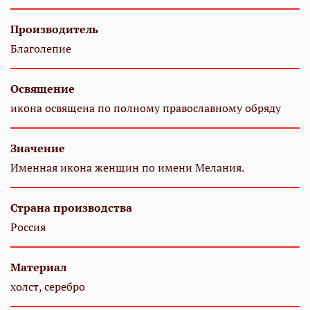
Производитель
Благолепие
Освящение
икона освящена по полному православному обряду
Значение
Именная икона женщин по имени Мелания.
Страна производства
Россия
Материал
холст, серебро