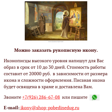
Можно заказать рукописную икону.
Иконописцы высокого уровня напишут для Вас
образ в срок от 10 до 30 дней. Стоимость работы
составит от 20000 руб. в зависимости от размера
икона и сложности оформления. Писаная икона
будет освящена в храме и доставлена Вам.
Звоните
+7(926) 286-67-08
или пишите
Е-mail:
ikony@shop-pobedinedug.ru