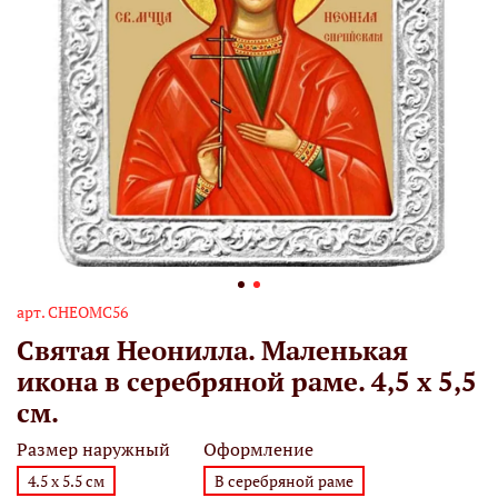
арт.
СНЕОМС56
Святая Неонилла. Маленькая
икона в серебряной раме. 4,5 х 5,5
см.
Размер наружный
Оформление
4.5 х 5.5 см
В серебряной раме