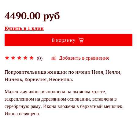
4490.00 руб
Купить в 1 клик
В корзину
Добавить в сравнение
(0)
Покровительница женщин по имени
Неля, Нелли,
Нинель, Корнелия, Неонилла.
Маленькая икона выполнена на льняном холсте,
закрепленном на деревянном основании, вставлена в
серебряную раму. Икона вложена в бархатный мешочек.
Икона освящена.