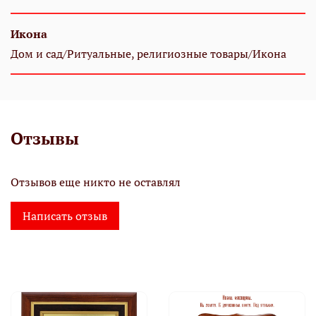
Икона
Дом и сад/Ритуальные, религиозные товары/Икона
Отзывы
Отзывов еще никто не оставлял
Написать отзыв