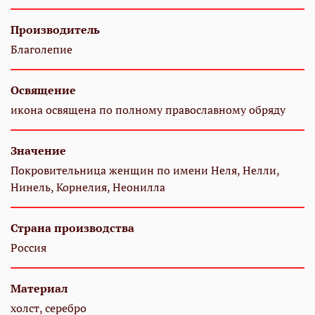
Производитель
Благолепие
Освящение
икона освящена по полному православному обряду
Значение
Покровительница женщин по имени Неля, Нелли,
Нинель, Корнелия, Неонилла
Страна производства
Россия
Материал
холст, серебро