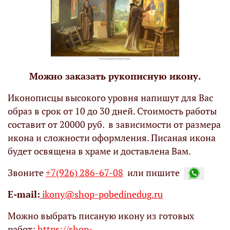
Можно заказать рукописную икону.
Иконописцы высокого уровня напишут для Вас
образ в срок от 10 до 30 дней. Стоимость работы
составит от 20000 руб. в зависимости от размера
икона и сложности оформления. Писаная икона
будет освящена в храме и доставлена Вам.
Звоните
+7(926) 286-67-08
или пишите
Е-mail:
ikony@shop-pobedinedug.ru
Можно выбрать писаную икону из готовых
работ:
https://shop-