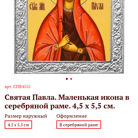
арт.
СПВ4555
Святая Павла. Маленькая икона в
серебряной раме. 4,5 х 5,5 см.
Размер наружный
Оформление
4.5 х 5.5 см
В серебряной раме