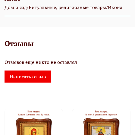
Дом и сад/Ритуальные, религиозные товары/Икона
Отзывы
Отзывов еще никто не оставлял
Написать отзыв