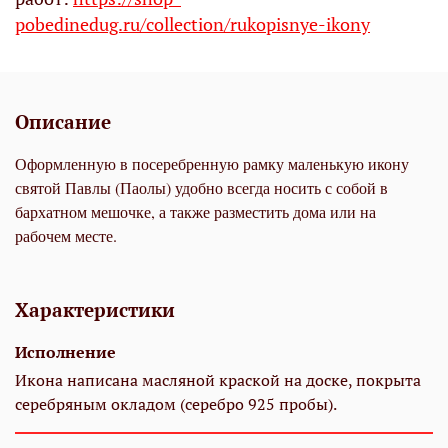
pobedinedug.ru/collection/rukopisnye-ikony
Описание
Оформленную в посеребренную рамку маленькую икону
святой Павлы (Паолы) удобно всегда носить с собой в
бархатном мешочке, а также разместить дома или на
рабочем месте.
Характеристики
Исполнение
Икона написана масляной краской на доске, покрыта
серебряным окладом (серебро 925 пробы).