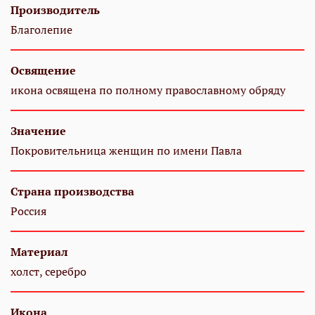
Производитель
Благолепие
Освящение
икона освящена по полному православному обряду
Значение
Покровительница женщин по имени Павла
Страна производства
Россия
Материал
холст, серебро
Икона