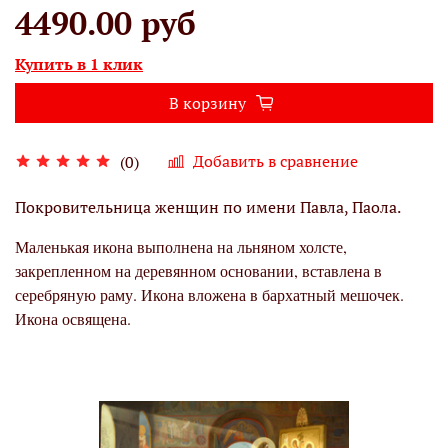
4490.00 руб
Купить в 1 клик
В корзину
Добавить в сравнение
(0)
Покровительница женщин по имени Павла, Паола.
Маленькая икона выполнена на льняном холсте,
закрепленном на деревянном основании, вставлена в
серебряную раму. Икона вложена в бархатный мешочек.
Икона освящена.