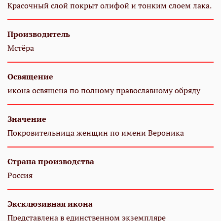
Красочный слой покрыт олифой и тонким слоем лака.
Производитель
Мстёра
Освящение
икона освящена по полному православному обряду
Значение
Покровительница женщин по имени Вероника
Страна производства
Россия
Эксклюзивная икона
Представлена в единственном экземпляре