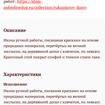
работ:
https://shop-
pobedinedug.ru/collection/rukopisnye-ikony
Описание
Икона ручной работы, писананая красками на основе
природных минералов, перетёртых на яичной
эмульсии, на деревянной доске с ковчегом, по левкасу.
Красочный слой покрыт олифой и тонким слоем лака.
Характеристики
Исполнение
Икона ручной работы, писанная красками на основе
природных минералов, перетёртых на яичной
эмульсии, на деревянной доске с ковчегом, по левкасу.