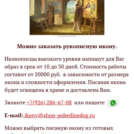
Можно заказать рукописную икону.
Иконописцы высокого уровня напишут для Вас
образ в срок от 10 до 30 дней. Стоимость работы
составит от 20000 руб. в зависимости от размера
икона и сложности оформления. Писаная икона
будет освящена в храме и доставлена Вам.
Звоните
+7(926) 286-67-08
или пишите
Е-mail:
ikony@shop-pobedinedug.ru
Можно выбрать писаную икону из готовых