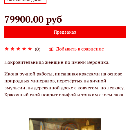
79900.00 руб
Предзаказ
Добавить в сравнение
(0)
Покровительница женщин по имени Вероника.
Икона ручной работы, писананая красками на основе
природных минералов, перетёртых на яичной
эмульсии, на деревянной доске с ковчегом, по левкасу.
Красочный слой покрыт олифой и тонким слоем лака.