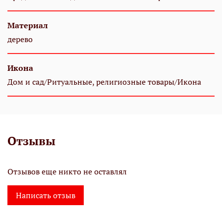
Материал
дерево
Икона
Дом и сад/Ритуальные, религиозные товары/Икона
Отзывы
Отзывов еще никто не оставлял
Написать отзыв