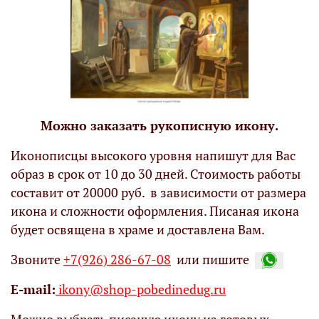
Можно заказать рукописную икону.
Иконописцы высокого уровня напишут для Вас
образ в срок от 10 до 30 дней. Стоимость работы
составит от 20000 руб. в зависимости от размера
икона и сложности оформления. Писаная икона
будет освящена в храме и доставлена Вам.
Звоните
+7(926) 286-67-08
или пишите
Е-mail:
ikony@shop-pobedinedug.ru