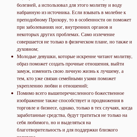
болезней, а использовал для этого молитву и воду
набранную из источника. Если взывать в молебне к
преподобному Прохору, то в особенности он поможет
при заболеваниях ног, внутренних органов и
некоторых других проблемах. Само излечение
совершается не только в физическом плане, но также и
духовном;
Молодые девушки, которые искренне читают молитву,
образ поможет создать прочные отношения, выйти
замуж, изменить свою личную жизнь к лучшему, а
тем, кто уже связан семейными узами поможет
укреплению любви и отношений;
Помимо всего вышеперечисленного божественное
изображение также способствует и продвижения в
торговле и бизнесе, однако, только в тех случаях, когда
заработанные средства, будут тратиться не только на
себя любимого, но и выделяться на
благотворительность и для поддержки близкого
человека.