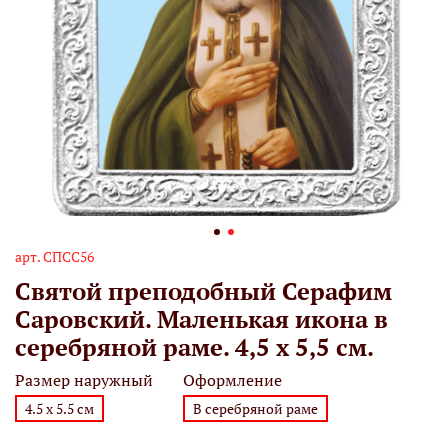
арт.
СПСС56
Святой преподобный Серафим
Саровский. Маленькая икона в
серебряной раме. 4,5 х 5,5 см.
Размер наружный
Оформление
4.5 х 5.5 см
В серебряной раме