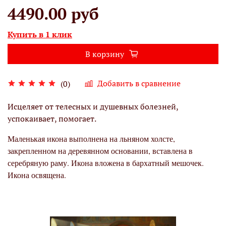
4490.00 руб
Купить в 1 клик
В корзину
Добавить в сравнение
(0)
Исцеляет от телесных и душевных болезней,
успокаивает, помогает.
Маленькая икона выполнена на льняном холсте,
закрепленном на деревянном основании, вставлена в
серебряную раму. Икона вложена в бархатный мешочек.
Икона освящена.