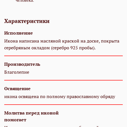
Характеристики
Исполнение
Икона написана масляной краской на доске, покрыта
серебряным окладом (серебро 925 пробы).
Производитель
Благолепие
Освящение
икона освящена по полному православному обряду
Молитва перед иконой
помогает