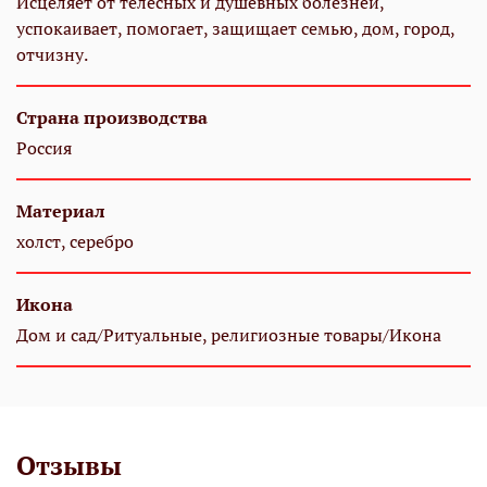
Исцеляет от телесных и душевных болезней,
успокаивает, помогает, защищает семью, дом, город,
отчизну.
Страна производства
Россия
Материал
холст, серебро
Икона
Дом и сад/Ритуальные, религиозные товары/Икона
Отзывы