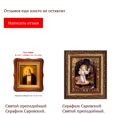
Отзывов еще никто не оставлял
Написать отзыв
Святой преподобный
Серафим Саровский
Серафим Саровский.
Святой преподобный.