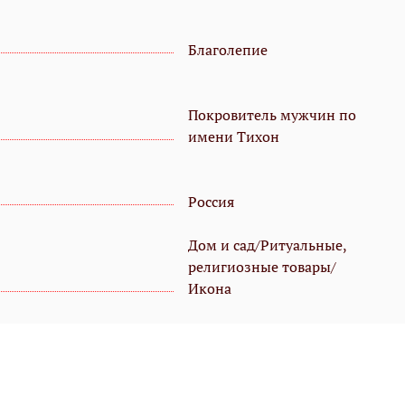
Благолепие
Покровитель мужчин по
имени Тихон
Россия
Дом и сад/Ритуальные,
религиозные товары/
Икона