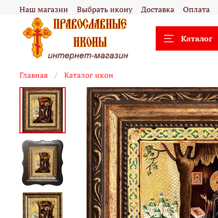
Наш магазин
Выбрать икону
Доставка
Оплата
Каталог
Главная
Каталог икон