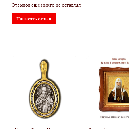
Отзывов еще никто не оставлял
Написать отзыв