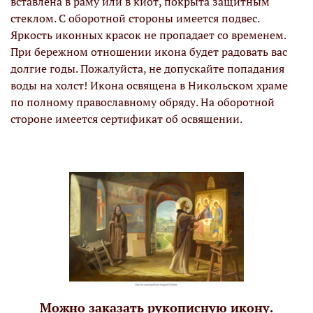
вставлена в раму или в киот, покрыта защитным
стеклом. С оборотной стороны имеется подвес.
Яркость иконных красок не пропадает со временем.
При бережном отношении икона будет радовать вас
долгие годы. Пожалуйста, не допускайте попадания
воды на холст! Икона освящена в Никольском храме
по полному православному обряду. На оборотной
стороне имеется сертификат об освящении.
Можно заказать рукописную икону.