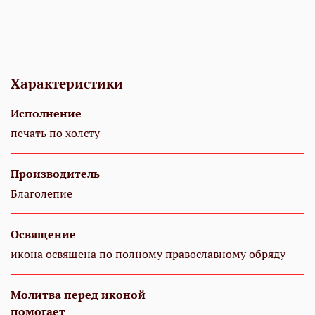
Характеристики
Исполнение
печать по холсту
Производитель
Благолепие
Освящение
икона освящена по полному православному обряду
Молитва перед иконой
помогает