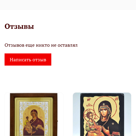
Отзывы
Отзывов еще никто не оставлял
Написать отзыв