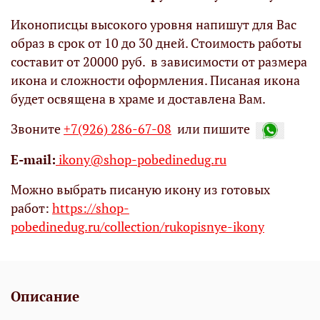
Иконописцы высокого уровня напишут для Вас
образ в срок от 10 до 30 дней. Стоимость работы
составит от 20000 руб. в зависимости от размера
икона и сложности оформления. Писаная икона
будет освящена в храме и доставлена Вам.
Звоните
+7(926) 286-67-08
или пишите
Е-mail:
ikony@shop-pobedinedug.ru
Можно выбрать писаную икону из готовых
работ:
https://shop-
pobedinedug.ru/collection/rukopisnye-ikony
Описание