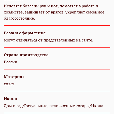
Исцеляет болезни рук и ног, помогает в работе и
хозяйстве, защищает от врагов, укрепляет семейное
благосостояние.
Рама и оформление
могут отличаться от представленных на сайте.
Страна производства
Россия
Материал
холст
Икона
Дом и сад/Ритуальные, религиозные товары/Икона