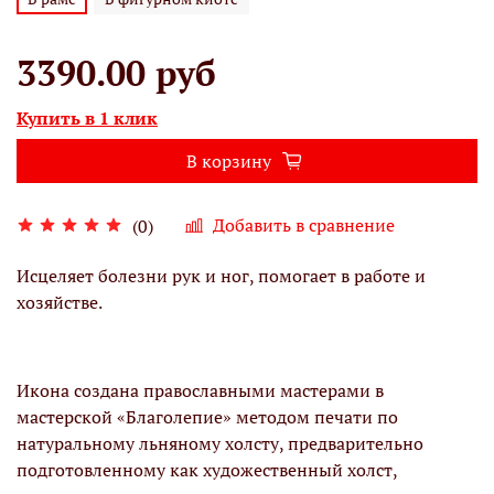
3390.00 руб
Купить в 1 клик
В корзину
Добавить в сравнение
(0)
Исцеляет болезни рук и ног, помогает в работе и
хозяйстве.
Икона создана православными мастерами в
мастерской «Благолепие» методом печати по
натуральному льняному холсту, предварительно
подготовленному как художественный холст,