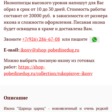
Иконописцы высокого уровня напишут для Вас
образ в срок от 10 до 30 дней. Стоимость работы
составит от 20000 руб. в зависимости от размера
икона и сложности оформления. Писаная икона
будет освящена в храме и доставлена Вам.
Звоните
+7(926) 286-67-08
или пишите
Е-mail:
ikony@shop-pobedinedug.ru
Можно выбрать писаную икону из готовых
работ:
https://shop-
pobedinedug.ru/collection/rukopisnye-ikony
Описание
Икона "Царица цариц" - новоявленный и очень редкий