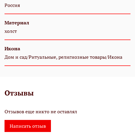
Россия
Материал
холст
Икона
Дом и сад/Ритуальные, религиозные товары/Икона
Отзывы
Отзывов еще никто не оставлял
Написать отзыв