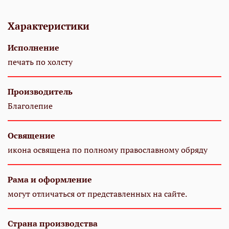
Характеристики
Исполнение
печать по холсту
Производитель
Благолепие
Освящение
икона освящена по полному православному обряду
Рама и оформление
могут отличаться от представленных на сайте.
Страна производства