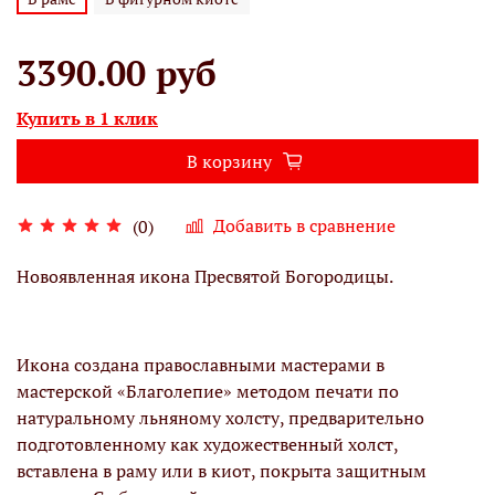
3390.00 руб
Купить в 1 клик
В корзину
Добавить в сравнение
(0)
Новоявленная икона Пресвятой Богородицы.
Икона создана православными мастерами в
мастерской «Благолепие» методом печати по
натуральному льняному холсту, предварительно
подготовленному как художественный холст,
вставлена в раму или в киот, покрыта защитным