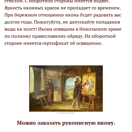
стеклом. С оборотной стороны имеется подвес.
Яркость иконных красок не пропадает со временем.
При бережном отношении икона будет радовать вас
долгие годы. Пожалуйста, не допускайте попадания
воды на холст! Икона освящена в Никольском храме
по полному православному обряду. На оборотной
стороне имеется сертификат об освящении.
Можно заказать рукописную икону.