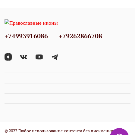
+74993916086
+79262866708
© 2022 Любое использование контента без письменного