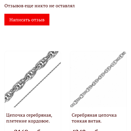
Отзывов еще никто не оставлял
Написать отзыв
Цепочка серебряная,
Серебряная цепочка
плетение кордовое.
тонкая витая.