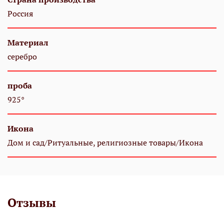
Россия
Материал
серебро
проба
925°
Икона
Дом и сад/Ритуальные, религиозные товары/Икона
Отзывы