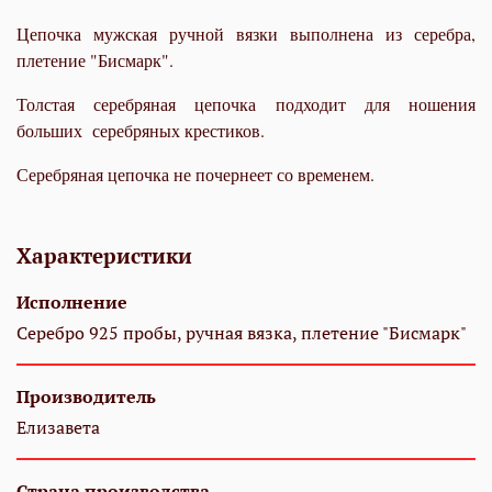
Цепочка мужская ручной вязки выполнена из серебра,
плетение "Бисмарк".
Толстая серебряная цепочка подходит для ношения
больших серебряных крестиков.
Серебряная цепочка не почернеет со временем.
Характеристики
Исполнение
Серебро 925 пробы, ручная вязка, плетение "Бисмарк"
Производитель
Елизавета
Страна производства