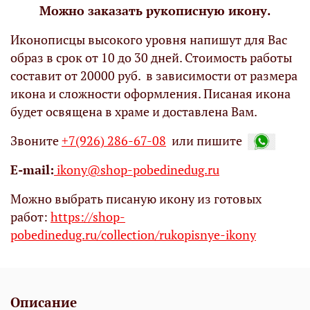
Можно заказать рукописную икону.
Иконописцы высокого уровня напишут для Вас
образ в срок от 10 до 30 дней. Стоимость работы
составит от 20000 руб. в зависимости от размера
икона и сложности оформления. Писаная икона
будет освящена в храме и доставлена Вам.
Звоните
+7(926) 286-67-08
или пишите
Е-mail:
ikony@shop-pobedinedug.ru
Можно выбрать писаную икону из готовых
работ:
https://shop-
pobedinedug.ru/collection/rukopisnye-ikony
Описание