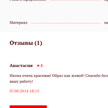
Материал
х
Отзывы (1)
Анастасия
5
Икона очень красивая! Образ как живой! Спасибо бол
вашу работу!
07.08.2014 18:15