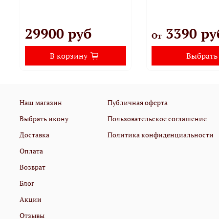
29900 руб
3390 ру
От
В корзину
Выбрать
Наш магазин
Публичная оферта
Выбрать икону
Пользовательское соглашение
Доставка
Политика конфиденциальности
Оплата
Возврат
Блог
Акции
Отзывы