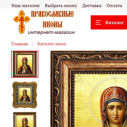
Наш магазин
Выбрать икону
Доставка
Оплата
Каталог
Главная
Каталог икон