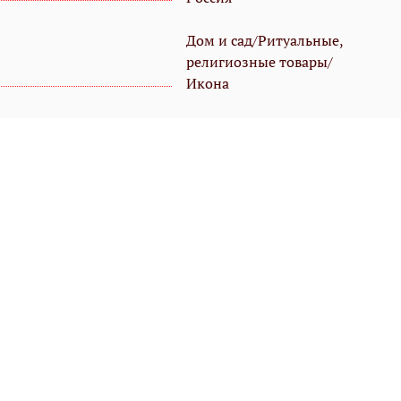
Дом и сад/Ритуальные,
религиозные товары/
Икона