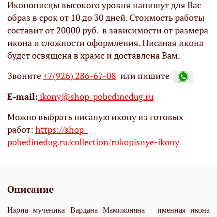
Иконописцы высокого уровня напишут для Вас
образ в срок от 10 до 30 дней. Стоимость работы
составит от 20000 руб. в зависимости от размера
икона и сложности оформления. Писаная икона
будет освящена в храме и доставлена Вам.
Звоните
+7(926) 286-67-08
или пишите
Е-mail:
ikony@shop-pobedinedug.ru
Можно выбрать писаную икону из готовых
работ:
https://shop-
pobedinedug.ru/collection/rukopisnye-ikony
Описание
Икона мученика Вардана Мамиконяна - именная икона