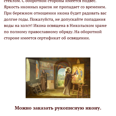
стеклом. С оборотной стороны имеется подвес.
Яркость иконных красок не пропадает со временем.
При бережном отношении икона будет радовать вас
долгие годы. Пожалуйста, не допускайте попадания
воды на холст! Икона освящена в Никольском храме
по полному православному обряду. На оборотной
стороне имеется сертификат об освящении.
Можно заказать рукописную икону.