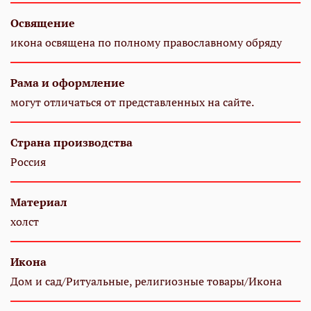
Освящение
икона освящена по полному православному обряду
Рама и оформление
могут отличаться от представленных на сайте.
Страна производства
Россия
Материал
холст
Икона
Дом и сад/Ритуальные, религиозные товары/Икона