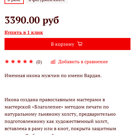
3390.00 руб
Купить в 1 клик
В корзину
Добавить в сравнение
(0)
Именная икона мужчин по имени Вардан.
Икона создана православными мастерами в
мастерской «Благолепие» методом печати по
натуральному льняному холсту, предварительно
подготовленному как художественный холст,
вставлена в раму или в киот, покрыта защитным