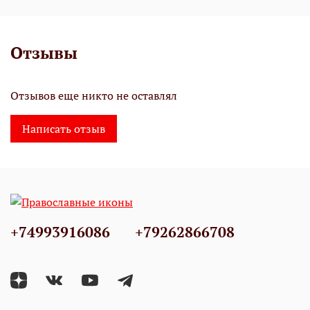
Отзывы
Отзывов еще никто не оставлял
Написать отзыв
+74993916086
+79262866708