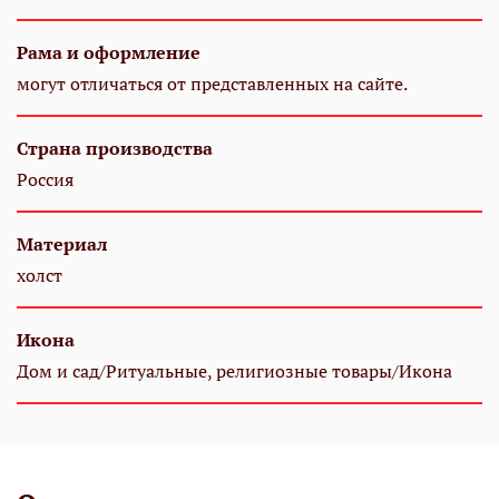
Рама и оформление
могут отличаться от представленных на сайте.
Страна производства
Россия
Материал
холст
Икона
Дом и сад/Ритуальные, религиозные товары/Икона