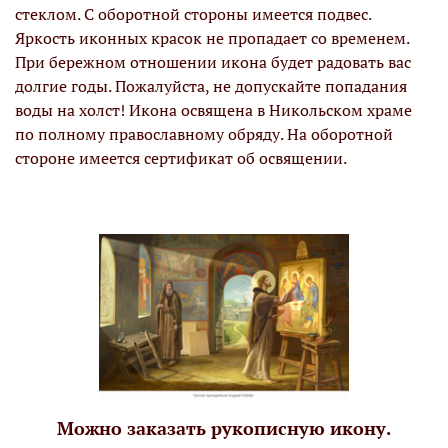
стеклом. С оборотной стороны имеется подвес.
Яркость иконных красок не пропадает со временем.
При бережном отношении икона будет радовать вас
долгие годы. Пожалуйста, не допускайте попадания
воды на холст! Икона освящена в Никольском храме
по полному православному обряду. На оборотной
стороне имеется сертификат об освящении.
Можно заказать рукописную икону.