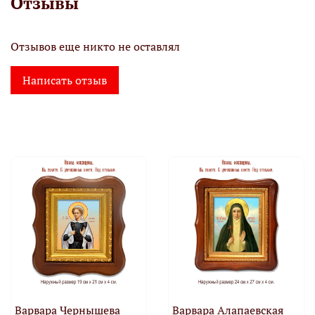
Отзывы
Отзывов еще никто не оставлял
Написать отзыв
Варвара Чернышева
Варвара Алапаевская