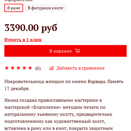
В раме
В фигурном киоте
3390.00 руб
Купить в 1 клик
В корзину
Добавить в сравнение
(0)
Покровительница женщин по имени Варвара. Память
17 декабря.
Икона создана православными мастерами в
мастерской «Благолепие» методом печати по
натуральному льняному холсту, предварительно
подготовленному как художественный холст,
вставлена в раму или в киот, покрыта защитным