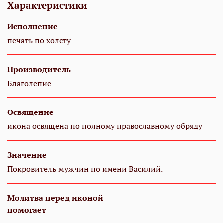
Характеристики
Исполнение
печать по холсту
Производитель
Благолепие
Освящение
икона освящена по полному православному обряду
Значение
Покровитель мужчин по имени Василий.
Молитва перед иконой
помогает