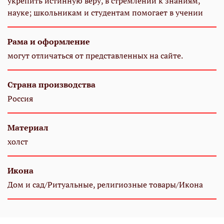
укрепить истинную веру, в стремлении к знаниям,
науке; школьникам и студентам помогает в учении
Рама и оформление
могут отличаться от представленных на сайте.
Страна производства
Россия
Материал
холст
Икона
Дом и сад/Ритуальные, религиозные товары/Икона