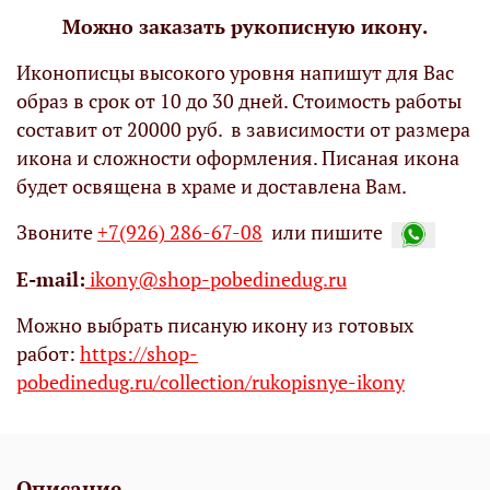
Можно заказать рукописную икону.
Иконописцы высокого уровня напишут для Вас
образ в срок от 10 до 30 дней. Стоимость работы
составит от 20000 руб. в зависимости от размера
икона и сложности оформления. Писаная икона
будет освящена в храме и доставлена Вам.
Звоните
+7(926) 286-67-08
или пишите
Е-mail:
ikony@shop-pobedinedug.ru
Можно выбрать писаную икону из готовых
работ:
https://shop-
pobedinedug.ru/collection/rukopisnye-ikony
Описание