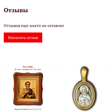
Отзывы
Отзывов еще никто не оставлял
Написать отзыв