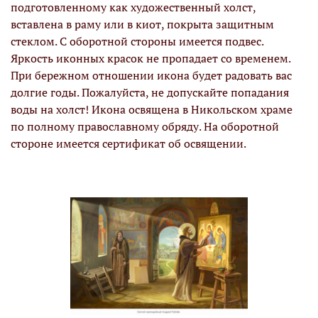
подготовленному как художественный холст,
вставлена в раму или в киот, покрыта защитным
стеклом. С оборотной стороны имеется подвес.
Яркость иконных красок не пропадает со временем.
При бережном отношении икона будет радовать вас
долгие годы. Пожалуйста, не допускайте попадания
воды на холст! Икона освящена в Никольском храме
по полному православному обряду. На оборотной
стороне имеется сертификат об освящении.