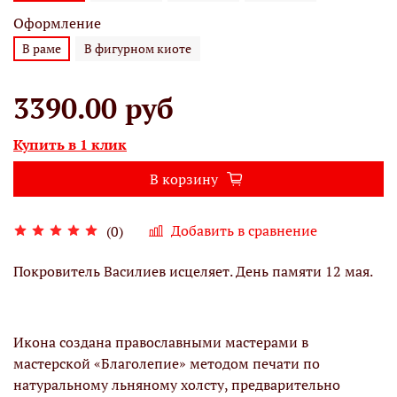
Оформление
В раме
В фигурном киоте
3390.00 руб
Купить в 1 клик
В корзину
Добавить в сравнение
(0)
Покровитель Василиев исцеляет. День памяти 12 мая.
Икона создана православными мастерами в
мастерской «Благолепие» методом печати по
натуральному льняному холсту, предварительно