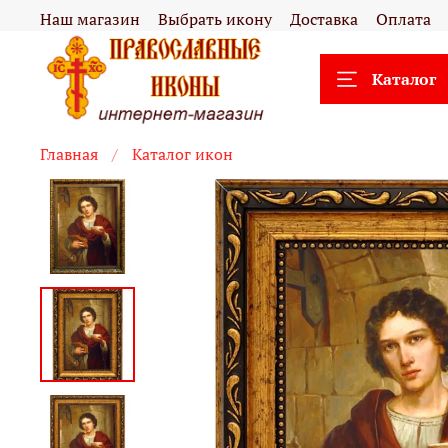
Наш магазин
Выбрать икону
Доставка
Оплата
Каталог
Главная
Каталог икон