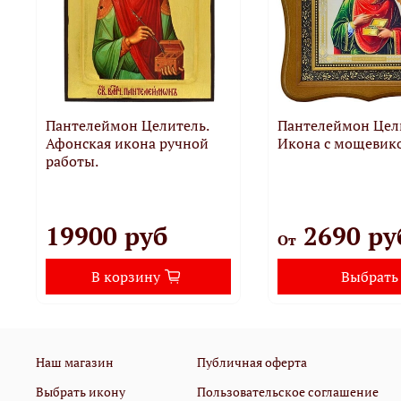
Пантелеймон Целитель.
Пантелеймон Цел
Афонская икона ручной
Икона с мощевик
работы.
19900 руб
2690 ру
От
В корзину
Выбрать
Наш магазин
Публичная оферта
Выбрать икону
Пользовательское соглашение