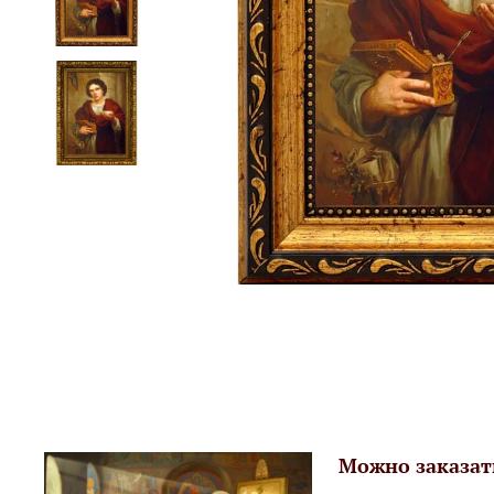
Можно заказат