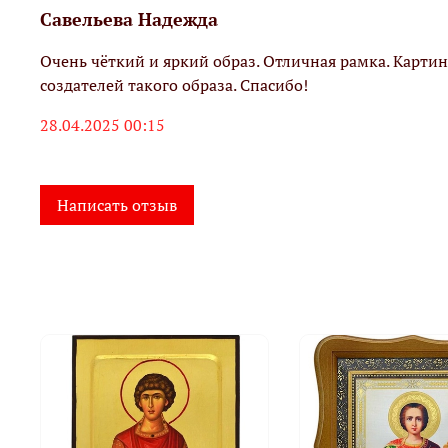
Савельева Надежда
Очень чёткий и яркий образ. Отличная рамка. Картин
создателей такого образа. Спасибо!
28.04.2025 00:15
Написать отзыв