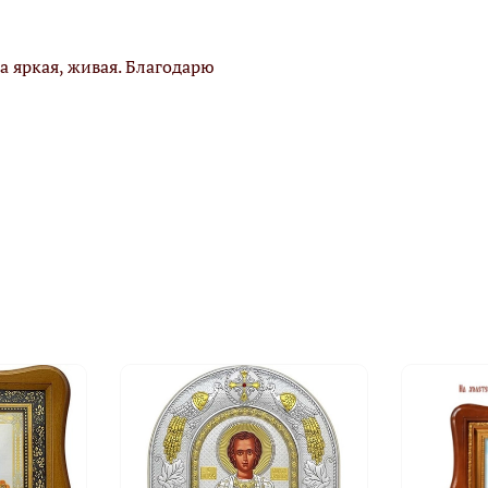
а яркая, живая. Благодарю