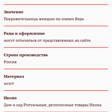
Значение
Покровительница женщин по имени Вера
Рама и оформление
могут отличаться от представленных на сайте.
Страна производства
Россия
Материал
холст
Икона
Дом и сад/Ритуальные, религиозные товары/Икона