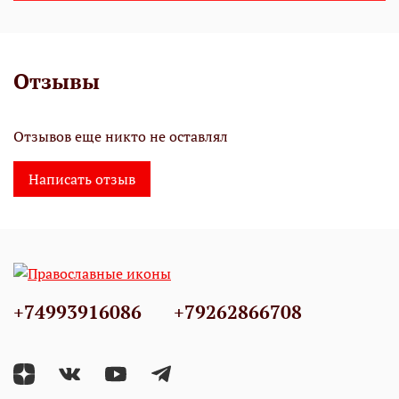
Отзывы
Отзывов еще никто не оставлял
Написать отзыв
+74993916086
+79262866708