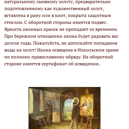
натуральному льняному холсту, предварительно
подготовленному как художественный холст,
вставлена в раму или в киот, покрыта защитным
стеклом. С оборотной стороны имеется подвес.
Яркость иконных красок не пропадает со временем.
При бережном отношении икона будет радовать вас
долгие годы. Пожалуйста, не допускайте попадания
воды на холст! Икона освящена в Никольском храме
по полному православному обряду. На оборотной
стороне имеется сертификат об освящении.