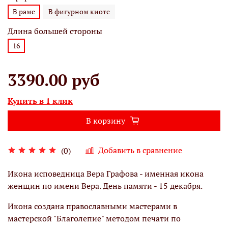
В раме
В фигурном киоте
Длина большей стороны
16
3390.00 руб
Купить в 1 клик
В корзину
Добавить в сравнение
(0)
Икона исповедница Вера Графова - именная икона
женщин по имени Вера. День памяти - 15 декабря.
Икона создана православными мастерами в
мастерской "Благолепие" методом печати по