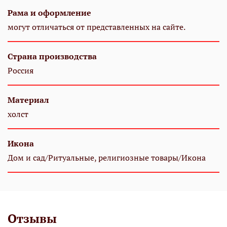
Рама и оформление
могут отличаться от представленных на сайте.
Страна производства
Россия
Материал
холст
Икона
Дом и сад/Ритуальные, религиозные товары/Икона
Отзывы