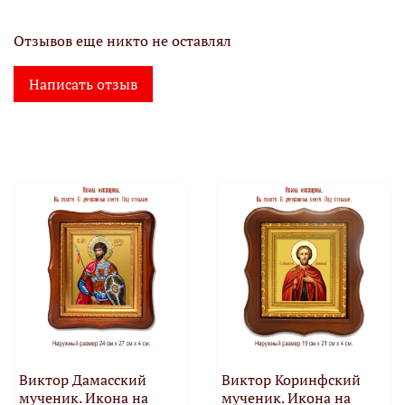
Отзывов еще никто не оставлял
Написать отзыв
Виктор Дамасский
Виктор Коринфский
мученик. Икона на
мученик. Икона на