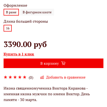
Оформление
В раме
В фигурном киоте
Длина большей стороны
16
3390.00 руб
Купить в 1 клик
В корзину
Добавить в сравнение
(0)
Икона священномученика Виктора Киранова -
именная икона мужчин по имени Виктор. День
памяти - 30 марта.