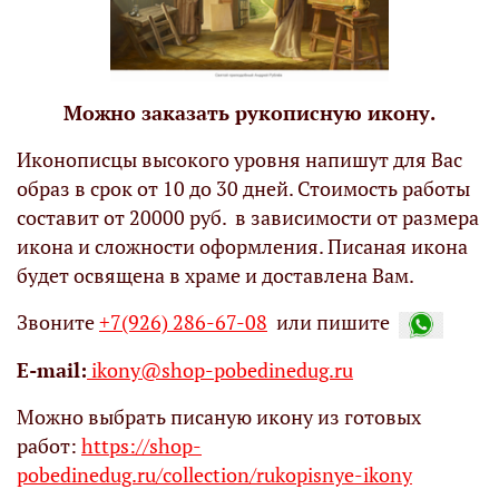
Можно заказать рукописную икону.
Иконописцы высокого уровня напишут для Вас
образ в срок от 10 до 30 дней. Стоимость работы
составит от 20000 руб. в зависимости от размера
икона и сложности оформления. Писаная икона
будет освящена в храме и доставлена Вам.
Звоните
+7(926) 286-67-08
или пишите
Е-mail:
ikony@shop-pobedinedug.ru
Можно выбрать писаную икону из готовых
работ:
https://shop-
pobedinedug.ru/collection/rukopisnye-ikony