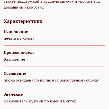
станет поддержкой в трудную минуту и украсит ваш
домашний иконостас.
Характеристики
Исполнение
печать по холсту
Производитель
Благолепие
Освящение
икона освящена по полному православному обряду
Значение
Покровитель мужчин по имени Виктор