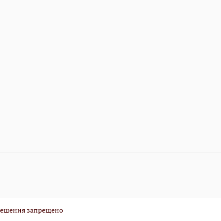
зрешения запрещено