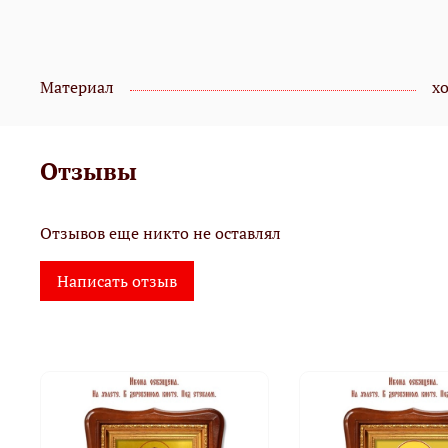
Материал
х
Отзывы
Отзывов еще никто не оставлял
Написать отзыв