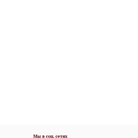
Мы в соц. сетях