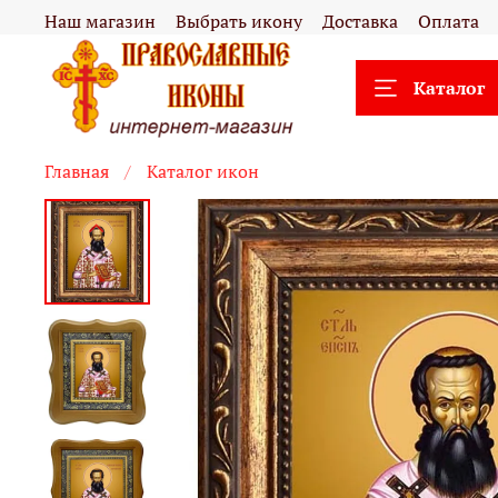
Наш магазин
Выбрать икону
Доставка
Оплата
Каталог
Главная
Каталог икон