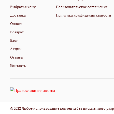
Выбрать икону
Пользовательское соглашение
Доставка
Политика конфиденциальности
Оплата
Возврат
Блог
Акции
Отзывы
Контакты
© 2022 Любое использование контента без письменного ра