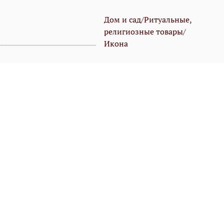
Дом и сад/Ритуальные,
религиозные товары/
Икона