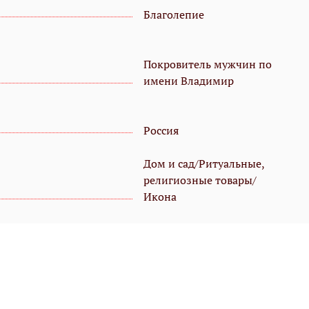
Благолепие
Покровитель мужчин по
имени Владимир
Россия
Дом и сад/Ритуальные,
религиозные товары/
Икона