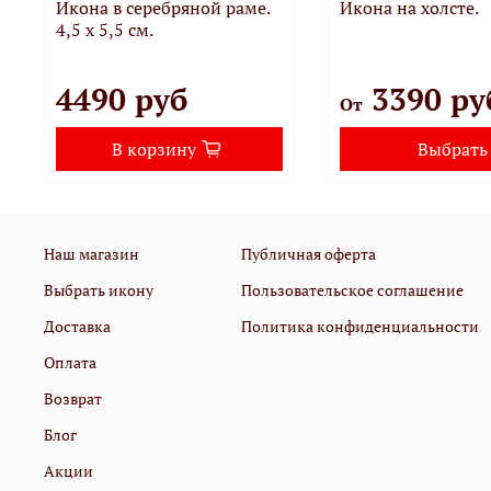
Икона в серебряной раме.
Икона на холсте.
4,5 х 5,5 см.
4490 руб
3390 ру
От
В корзину
Выбрать
Наш магазин
Публичная оферта
Выбрать икону
Пользовательское соглашение
Доставка
Политика конфиденциальности
Оплата
Возврат
Блог
Акции