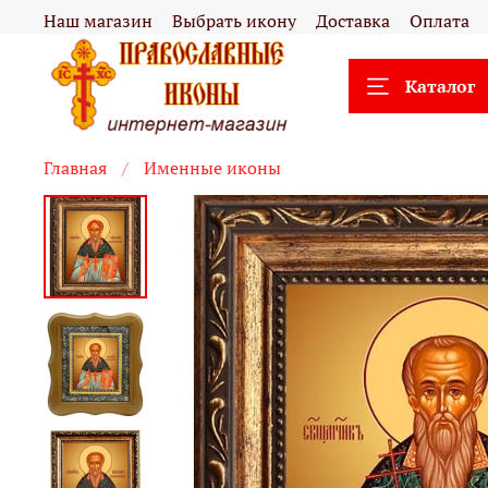
Наш магазин
Выбрать икону
Доставка
Оплата
Каталог
Главная
Именные иконы