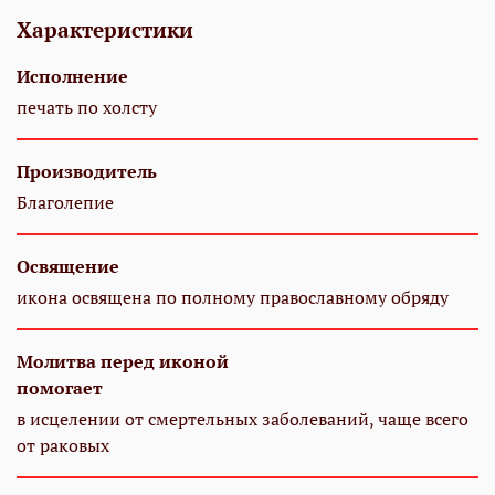
Характеристики
Исполнение
печать по холсту
Производитель
Благолепие
Освящение
икона освящена по полному православному обряду
Молитва перед иконой
помогает
в исцелении от смертельных заболеваний, чаще всего
от раковых