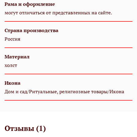
Рама и оформление
могут отличаться от представленных на сайте.
Страна производства
Россия
Материал
холст
Икона
Дом и сад/Ритуальные, религиозные товары/Икона
Отзывы (1)