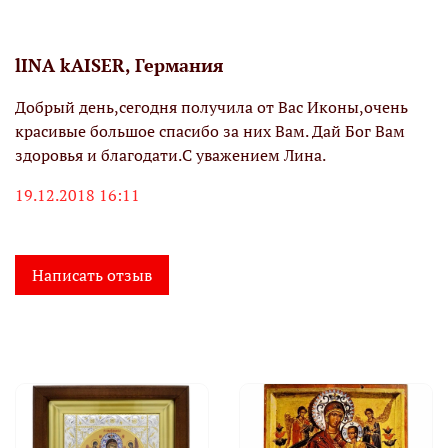
lINA kAISER, Германия
Добрый день,сегодня получила от Вас Иконы,очень
красивые большое спасибо за них Вам. Дай Бог Вам
здоровья и благодати.С уважением Лина.
19.12.2018 16:11
Написать отзыв