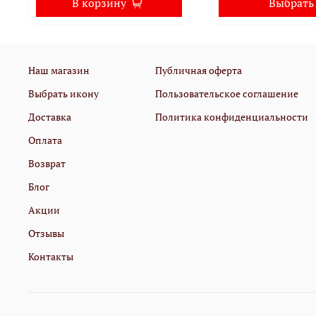
В корзину
Выбрать
Наш магазин
Публичная оферта
Выбрать икону
Пользовательское соглашение
Доставка
Политика конфиденциальности
Оплата
Возврат
Блог
Акции
Отзывы
Контакты