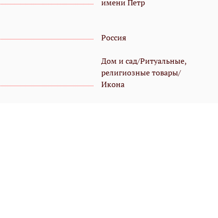
имени Петр
Россия
Дом и сад/Ритуальные,
религиозные товары/
Икона