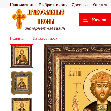
Наш магазин
Выбрать икону
Доставка
Оплата
Каталог
Главная
Каталог икон