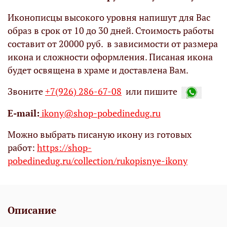
Иконописцы высокого уровня напишут для Вас
образ в срок от 10 до 30 дней. Стоимость работы
составит от 20000 руб. в зависимости от размера
икона и сложности оформления. Писаная икона
будет освящена в храме и доставлена Вам.
Звоните
+7(926) 286-67-08
или пишите
Е-mail:
ikony@shop-pobedinedug.ru
Можно выбрать писаную икону из готовых
работ:
https://shop-
pobedinedug.ru/collection/rukopisnye-ikony
Описание