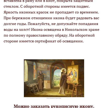
вставлена в раму или в киот, покрыта защитным
стеклом. С оборотной стороны имеется подвес.
Яркость иконных красок не пропадает со временем.
При бережном отношении икона будет радовать вас
долгие годы. Пожалуйста, не допускайте попадания
воды на холст! Икона освящена в Никольском храме
по полному православному обряду. На оборотной
стороне имеется сертификат об освящении.
Можно заказать рукописную икону.