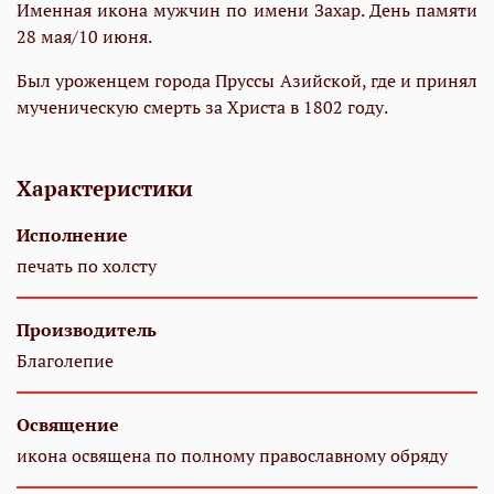
Именная икона мужчин по имени Захар. День памяти
28 мая/10 июня.
Был уроженцем города Пруссы Азийской, где и принял
мученическую смерть за Христа в 1802 году.
Характеристики
Исполнение
печать по холсту
Производитель
Благолепие
Освящение
икона освящена по полному православному обряду