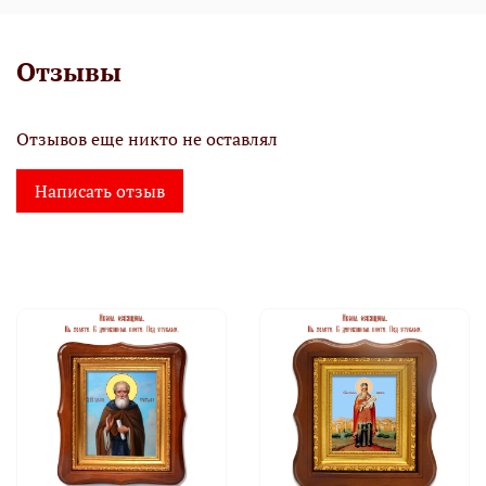
Отзывы
Отзывов еще никто не оставлял
Написать отзыв