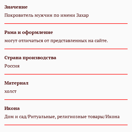
Значение
Покровитель мужчин по имени Захар
Рама и оформление
могут отличаться от представленных на сайте.
Страна производства
Россия
Материал
холст
Икона
Дом и сад/Ритуальные, религиозные товары/Икона