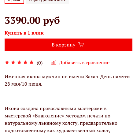
3390.00 руб
Купить в 1 клик
В корзину
Добавить в сравнение
(0)
Именная икона мужчин по имени Захар. День памяти
28 мая/10 июня.
Икона создана православными мастерами в
мастерской «Благолепие» методом печати по
натуральному льняному холсту, предварительно
подготовленному как художественный холст,