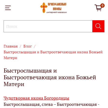
0
Главная
Блог
Быстрослышащая и Быстроотвечающая икона Божьей
Матери
Быстрослышащая и
Быстроотвечающая икона Божьей
Матери
Чудотворная икона Богородицы
Быстрослышащая, слева – Быстроотвечающая -