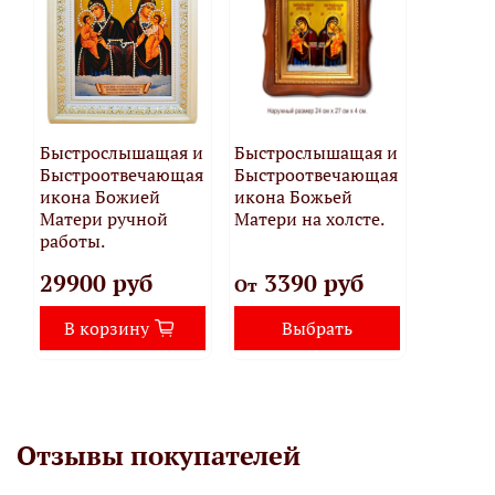
Быстрослышащая и
Быстрослышащая и
Быстроотвечающая
Быстроотвечающая
икона Божией
икона Божьей
Матери ручной
Матери на холсте.
работы.
29900 руб
3390 руб
От
В корзину
Выбрать
Отзывы покупателей