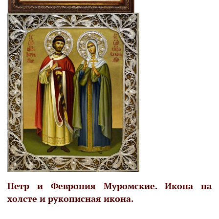
Петр и Феврония Муромские. Икона на
холсте и рукописная икона.