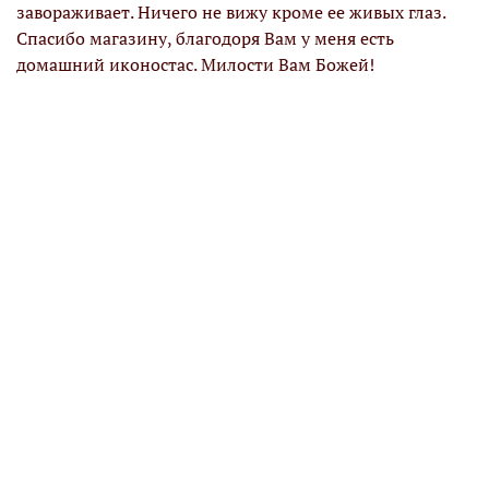
завораживает. Ничего не вижу кроме ее живых глаз.
Спасибо магазину, благодоря Вам у меня есть
домашний иконостас. Милости Вам Божей!