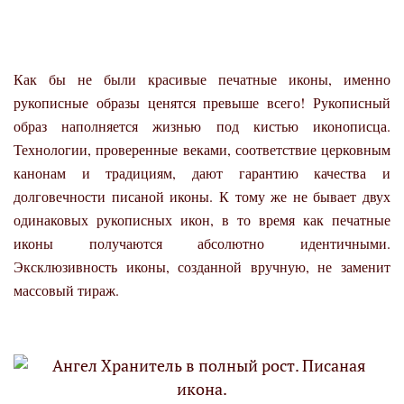
Как бы не были красивые печатные иконы, именно
рукописные образы ценятся превыше всего! Рукописный
образ наполняется жизнью под кистью иконописца.
Технологии, проверенные веками, соответствие церковным
канонам и традициям, дают гарантию качества и
долговечности писаной иконы. К тому же не бывает двух
одинаковых рукописных икон, в то время как печатные
иконы получаются абсолютно идентичными.
Эксклюзивность иконы, созданной вручную, не заменит
массовый тираж.