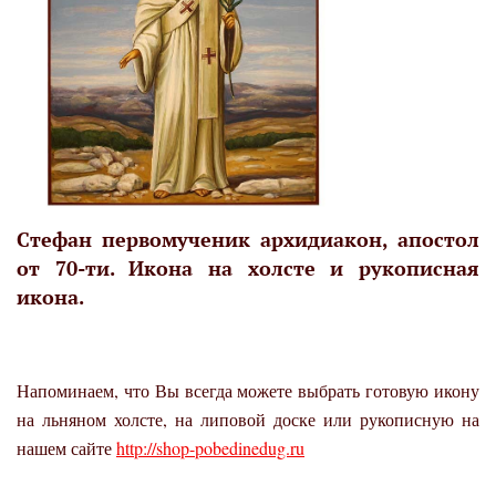
Стефан первомученик архидиакон, апостол
от 70-ти. Икона на холсте и рукописная
икона.
Напоминаем, что Вы всегда можете выбрать готовую икону
на льняном холсте, на липовой доске или рукописную на
нашем сайте
http://shop-pobedinedug.ru