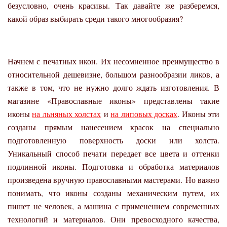
безусловно, очень красивы. Так давайте же разберемся,
какой образ выбирать среди такого многообразия?
Начнем с печатных икон. Их несомненное преимущество в
относительной дешевизне, большом разнообразии ликов, а
также в том, что не нужно долго ждать изготовления. В
магазине «Православные иконы» представлены такие
иконы
на льняных холстах
и
на липовых досках
. Иконы эти
созданы прямым нанесением красок на специально
подготовленную поверхность доски или холста.
Уникальный способ печати передает все цвета и оттенки
подлинной иконы. Подготовка и обработка материалов
произведена вручную православными мастерами. Но важно
понимать, что иконы созданы механическим путем, их
пишет не человек, а машина с применением современных
технологий и материалов. Они превосходного качества,