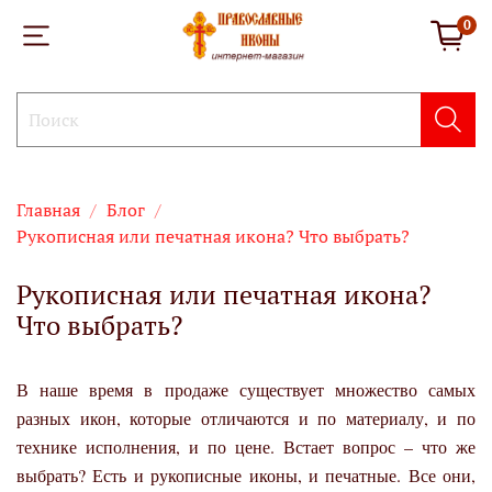
0
Главная
Блог
Рукописная или печатная икона? Что выбрать?
Рукописная или печатная икона?
Что выбрать?
В наше время в продаже существует множество самых
разных икон, которые отличаются и по материалу, и по
технике исполнения, и по цене. Встает вопрос – что же
выбрать? Есть и рукописные иконы, и печатные. Все они,