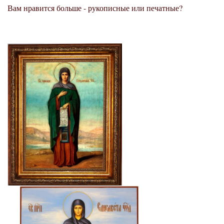
Вам нравится больше - рукописные или печатные?