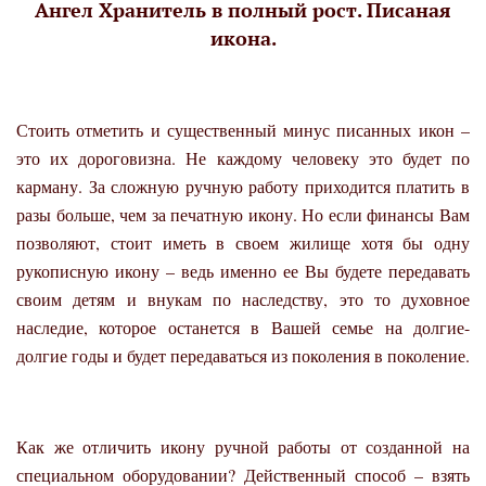
Ангел Хранитель в полный рост. Писаная
икона.
Стоить отметить и существенный минус писанных икон –
это их дороговизна. Не каждому человеку это будет по
карману. За сложную ручную работу приходится платить в
разы больше, чем за печатную икону. Но если финансы Вам
позволяют, стоит иметь в своем жилище хотя бы одну
рукописную икону – ведь именно ее Вы будете передавать
своим детям и внукам по наследству, это то духовное
наследие, которое останется в Вашей семье на долгие-
долгие годы и будет передаваться из поколения в поколение.
Как же отличить икону ручной работы от созданной на
специальном оборудовании? Действенный способ – взять