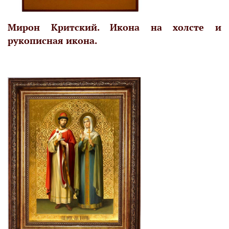
Мирон Критский. Икона на холсте и
рукописная икона.