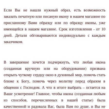
Если Вы не нашли нужный образ, есть возможность
заказать печатную или писаную икону в нашем магазине по
присланному Вами образцу или по образцу иконы, уже
имеющейся в нашем магазине. Срок изготовления - от 10
дней. Детали обговариваются индивидуально с каждым
заказчиком.
В завершение хочется подчеркнуть, что любая икона
(созданная вручную или на оборудовании) призвана
открыть чуткому сердцу окно в духовный мир, помочь стать
ближе к Богу, помочь через молитву перед образом в
общении с Господом. А что в итоге выбрать – остается на
Ваше усмотрение! Главное, чтобы икона (созданная любым
из способов, перечисленных в нашей статье) была
качественной и радовала Вас, была Вам по душе, и Вы не