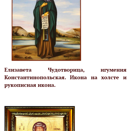
Елизавета Чудотворица, игумения
Константинопольская. Икона на холсте и
рукописная икона.