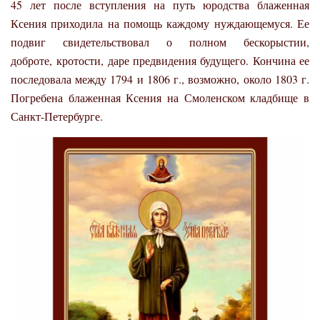
45 лет после вступления на путь юродства блаженная
Ксения приходила на помощь каждому нуждающемуся. Ее
подвиг свидетельствовал о полном бескорыстии,
доброте, кротости, даре предвидения будущего. Кончина ее
последовала между 1794 и 1806 г., возможно, около 1803 г.
Погребена блаженная Ксения на Смоленском кладбище в
Санкт-Петербурге.