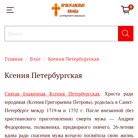
0
Главная
Блог
Ксения Петербургская
Ксения Петербургская
Святая блаженная Ксения Петербургская
, Христа ради
юродивая (Ксения Григорьевна Петрова), родилась в Санкт-
Петербурге между 1719-м и 1732 г. После внезапной (без
христианского приготовления) смерти мужа — Андрея
Федоровича, полковника, придворного певчего, 26-летняя
вдова ради спасения мужа всецело посвятила свою жизнь