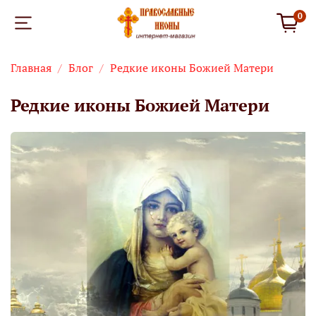
0
Главная
Блог
Редкие иконы Божией Матери
Редкие иконы Божией Матери