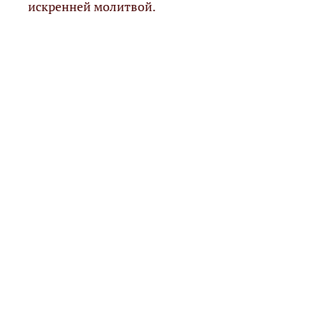
искренней молитвой.