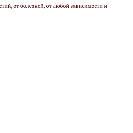
стий, от болезней, от любой зависимости и