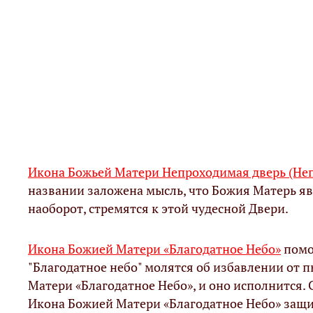
Икона Божьей Матери Непроходимая дверь (Не
названии заложена мысль, что Божия Матерь яв
наоборот, стремятся к этой чудесной Двери.
Икона Божией Матери «Благодатное Небо»
помо
"Благодатное небо" молятся об избавлении от п
Матери «Благодатное Небо», и оно исполнится. 
Икона Божией Матери «Благодатное Небо» защища