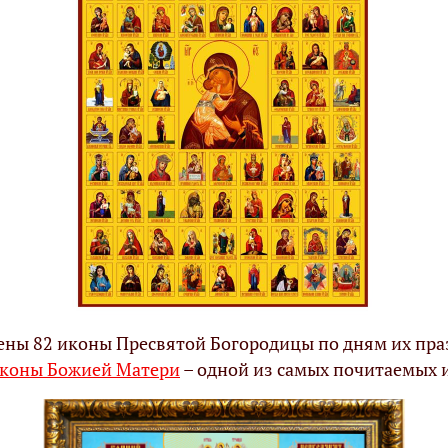
ны 82 иконы Пресвятой Богородицы по дням их пра
коны Божией Матери
– одной из самых почитаемых 