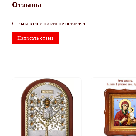
Отзывы
Отзывов еще никто не оставлял
Написать отзыв