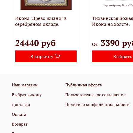
Икона "Древо жизни" в
Тихвинская Божья
серебряном окладе.
Икона на холсте.
24440 руб
3390 ру
От
В корзину
Выбрать
Наш магазин
Публичная оферта
Выбрать икону
Пользовательское соглашение
Доставка
Политика конфиденциальности
Оплата
Возврат