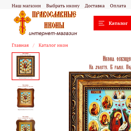
Наш магазин
Выбрать икону
Доставка
Оплата
Каталог
Главная
Каталог икон