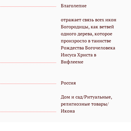
Благолепие
отражает связь всех икон
Богородицы, как ветвей
одного дерева, которое
произросло в таинстве
Рождества Богочеловека
Иисуса Христа в
Вифлееме
Россия
Дом и сад/Ритуальные,
религиозные товары/
Икона