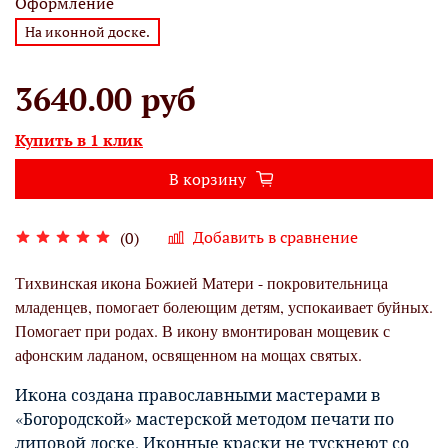
Оформление
На иконной доске.
3640.00 руб
Купить в 1 клик
В корзину
Добавить в сравнение
(0)
Тихвинская икона Божией Матери - покровительница
младенцев, помогает болеющим детям, успокаивает буйных.
Помогает при родах. В икону вмонтирован мощевик с
афонским ладаном, освященном на мощах святых.
Икона создана православными мастерами в
«Богородской» мастерской методом печати по
липовой доске. Иконные краски не тускнеют со