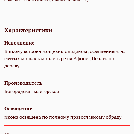
Характеристики
Исполнение
В икону встроен мощевик с ладаном, освященным на
святых мощах в монастыре на Афоне., Печать по
дереву
Производитель
Богородская мастерская
Освящение
икона освящена по полному православному обряду