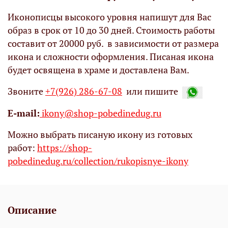
Иконописцы высокого уровня напишут для Вас
образ в срок от 10 до 30 дней. Стоимость работы
составит от 20000 руб. в зависимости от размера
икона и сложности оформления. Писаная икона
будет освящена в храме и доставлена Вам.
Звоните
+7(926) 286-67-08
или пишите
Е-mail:
ikony@shop-pobedinedug.ru
Можно выбрать писаную икону из готовых
работ:
https://shop-
pobedinedug.ru/collection/rukopisnye-ikony
Описание