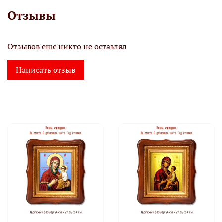
Отзывы
Отзывов еще никто не оставлял
Написать отзыв