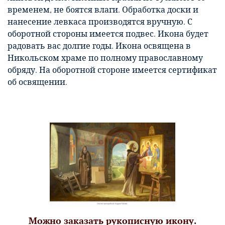
временем, не боятся влаги. Обработка доски и
нанесение левкаса производятся вручную. С
оборотной стороны имеется подвес. Икона будет
радовать вас долгие годы. Икона освящена в
Никольском храме по полному православному
обряду. На оборотной стороне имеется сертификат
об освящении.
Можно заказать рукописную икону.