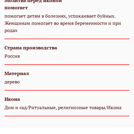
Молитва перед иконой
помогает
помогает детям в болезнях, успокаивает буйных.
Женщинам помогает во время беременности и при
родах
Страна производства
Россия
Материал
дерево
Икона
Дом и сад/Ритуальные, религиозные товары/Икона