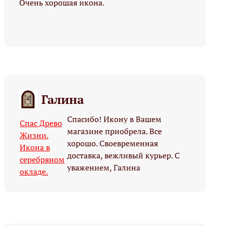
Очень хорошая икона.
Галина
Спасибо! Икону в Вашем
Спас Древо
магазине приобрела. Все
Жизни.
хорошо. Своевременная
Икона в
доставка, вежливый курьер. С
серебряном
уважением, Галина
окладе.