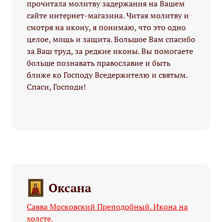
прочитала молитву задержания на Вашем
сайте интернет-магазина. Читая молитву и
смотря на икону, я понимаю, что это одно
целое, мощь и защита. Большое Вам спасибо
за Ваш труд, за редкие иконы. Вы помогаете
больше познавать православие и быть
ближе ко Господу Вседержителю и святым.
Спаси, Господи!
Оксана
Савва Московский Преподобный. Икона на
холсте.