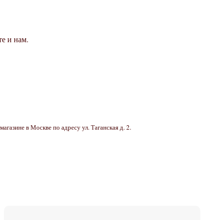
е и нам.
 магазине в Москве по адресу ул. Таганская д. 2.