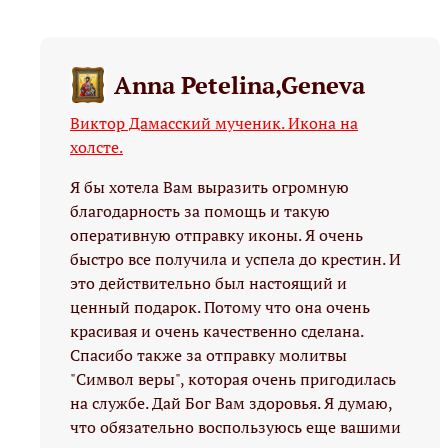
Anna Petelina,Geneva
Виктор Дамасский мученик. Икона на
холсте.
Я бы хотела Вам выразить огромную
благодарность за помощь и такую
оперативную отправку иконы. Я очень
быстро все получила и успела до крестин. И
это действительно был настоящий и
ценный подарок. Потому что она очень
красивая и очень качественно сделана.
Спасибо также за отправку молитвы
"Символ веры", которая очень пригодилась
на службе. Дай Бог Вам здоровья. Я думаю,
что обязательно воспользуюсь еще вашими