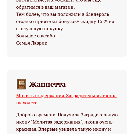
обратимся в ваш магазин.
Тем более, что вы положили в бандероль
столько приятных бонусов+ скидку 15 % на
слелующую покупку
Большое спасибо!
Семья Лаврик
Жаннетта
Молитва задержания. Заградительная икона
на холсте.
Доброго времени. Получила Заградительную
икону "Молитва задержания", икона очень
красивая. Впервые увидела такую икону и