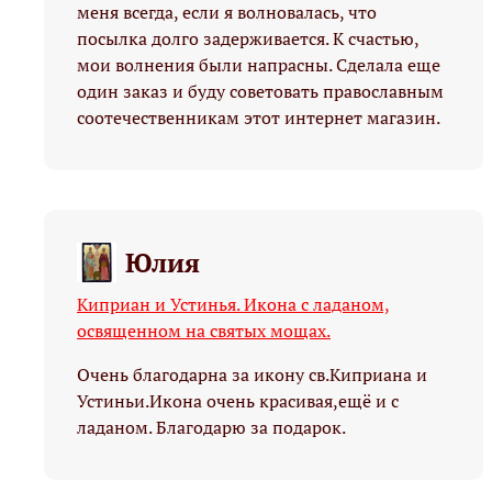
меня всегда, если я волновалась, что
посылка долго задерживается. К счастью,
мои волнения были напрасны. Сделала еще
один заказ и буду советовать православным
соотечественникам этот интернет магазин.
Юлия
Киприан и Устинья. Икона с ладаном,
освященном на святых мощах.
Очень благодарна за икону св.Киприана и
Устиньи.Икона очень красивая,ещё и с
ладаном. Благодарю за подарок.