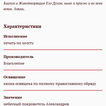
Благим и Животворящим Его Духом, ныне и присно и во веки
веков. Аминь.
Характеристики
Исполнение
печать по холсту
Производитель
Благолепие
Освящение
икона освящена по полному православному обряду
Значение
небесный покровитель Александров