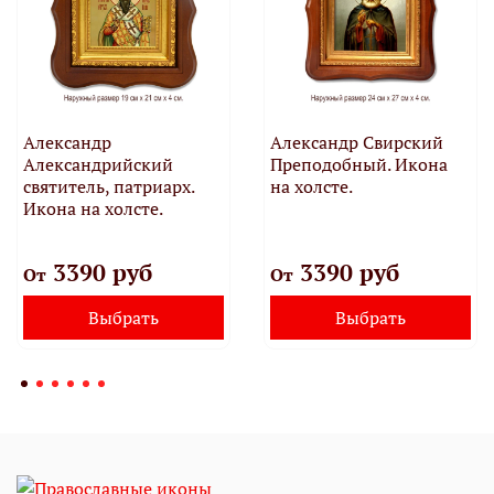
Александр
Александр Свирский
Александрийский
Преподобный. Икона
святитель, патриарх.
на холсте.
Икона на холсте.
3390 руб
3390 руб
От
От
Выбрать
Выбрать