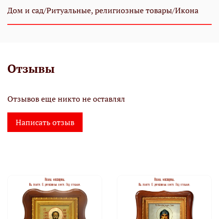
Дом и сад/Ритуальные, религиозные товары/Икона
Отзывы
Отзывов еще никто не оставлял
Написать отзыв