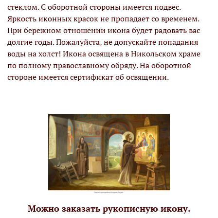
стеклом. С оборотной стороны имеется подвес.
Яркость иконных красок не пропадает со временем.
При бережном отношении икона будет радовать вас
долгие годы. Пожалуйста, не допускайте попадания
воды на холст! Икона освящена в Никольском храме
по полному православному обряду. На оборотной
стороне имеется сертификат об освящении.
Можно заказать рукописную икону.