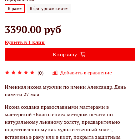
В раме
В фигурном киоте
3390.00 руб
Купить в 1 клик
В корзину
Добавить в сравнение
(0)
Именная икона мужчин по имени Александр. День
памяти 27 мая
Икона создана православными мастерами в
мастерской «Благолепие» методом печати по
натуральному льняному холсту, предварительно
подготовленному как художественный холст,
вставлена в раму или в киот, покрыта защитным