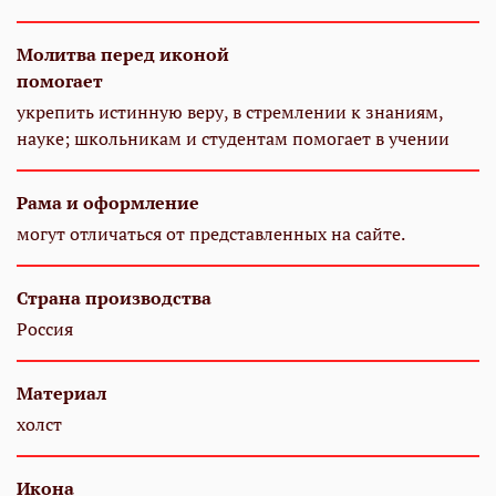
Молитва перед иконой
помогает
укрепить истинную веру, в стремлении к знаниям,
науке; школьникам и студентам помогает в учении
Рама и оформление
могут отличаться от представленных на сайте.
Страна производства
Россия
Материал
холст
Икона