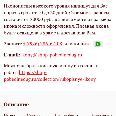
Иконописцы высокого уровня напишут для Вас
образ в срок от 10 до 30 дней. Стоимость работы
составит от 20000 руб. в зависимости от размера
икона и сложности оформления. Писаная икона
будет освящена в храме и доставлена Вам.
Звоните
+7(926) 286-67-08
или пишите
Е-mail:
ikony@shop-pobedinedug.ru
Можно выбрать писаную икону из готовых
работ:
https://shop-
pobedinedug.ru/collection/rukopisnye-ikony
Описание
Икона Святого Преподобного Александра