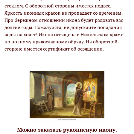
стеклом. С оборотной стороны имеется подвес.
Яркость иконных красок не пропадает со временем.
При бережном отношении икона будет радовать вас
долгие годы. Пожалуйста, не допускайте попадания
воды на холст! Икона освящена в Никольском храме
по полному православному обряду. На оборотной
стороне имеется сертификат об освящении.
Можно заказать рукописную икону.