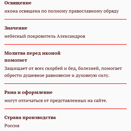
Освящение
икона освящена по полному православному обряду
Значение
небесный покровитель Александров
Молитва перед иконой
помогает
Защищает от всех скорбей и бед, болезней, помогает
обрести душевное равновесие и духовную силу.
Рама и оформление
могут отличаться от представленных на сайте.
Страна производства
Россия