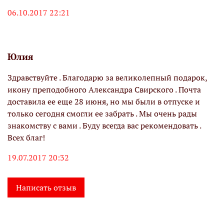
06.10.2017 22:21
Юлия
Здравствуйте . Благодарю за великолепный подарок,
икону преподобного Александра Свирского . Почта
доставила ее еще 28 июня, но мы были в отпуске и
только сегодня смогли ее забрать . Мы очень рады
знакомству с вами . Буду всегда вас рекомендовать .
Всех благ!
19.07.2017 20:32
Написать отзыв