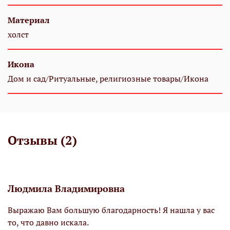
Материал
холст
Икона
Дом и сад/Ритуальные, религиозные товары/Икона
Отзывы (2)
Людмила Владимировна
Выражаю Вам большую благодарность! Я нашла у вас
то, что давно искала.