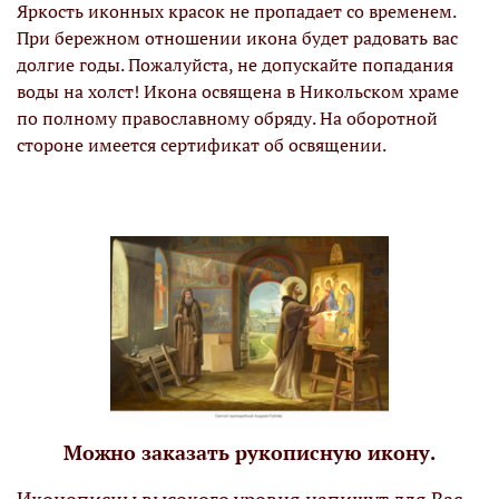
Яркость иконных красок не пропадает со временем.
При бережном отношении икона будет радовать вас
долгие годы. Пожалуйста, не допускайте попадания
воды на холст! Икона освящена в Никольском храме
по полному православному обряду. На оборотной
стороне имеется сертификат об освящении.
Можно заказать рукописную икону.