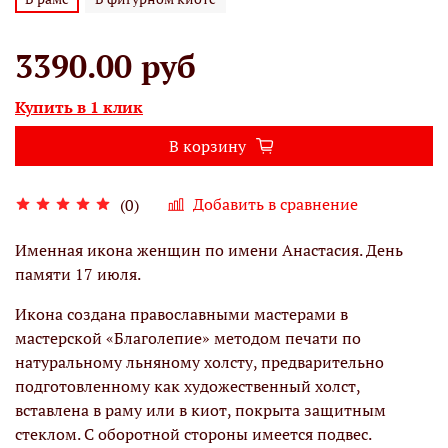
3390.00 руб
Купить в 1 клик
В корзину
Добавить в сравнение
(0)
Именная икона женщин по имени Анастасия. День
памяти 17 июля.
Икона создана православными мастерами в
мастерской «Благолепие» методом печати по
натуральному льняному холсту, предварительно
подготовленному как художественный холст,
вставлена в раму или в киот, покрыта защитным
стеклом. С оборотной стороны имеется подвес.