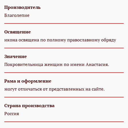
Производитель
Благолепие
Освящение
икона освящена по полному православному обряду
Значение
Покровительница женщин по имени Анастасия.
Рама и оформление
могут отличаться от представленных на сайте.
Страна производства
Россия