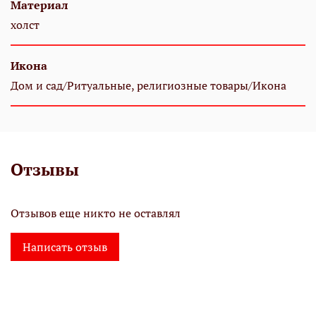
Материал
холст
Икона
Дом и сад/Ритуальные, религиозные товары/Икона
Отзывы
Отзывов еще никто не оставлял
Написать отзыв