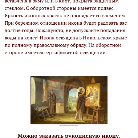
вставлена в раму или в киот, покрыта защитным
стеклом. С оборотной стороны имеется подвес.
Яркость иконных красок не пропадает со временем.
При бережном отношении икона будет радовать вас
долгие годы. Пожалуйста, не допускайте попадания
воды на холст! Икона освящена в Никольском храме
по полному православному обряду. На оборотной
стороне имеется сертификат об освящении.
Можно заказать рукописную икону.