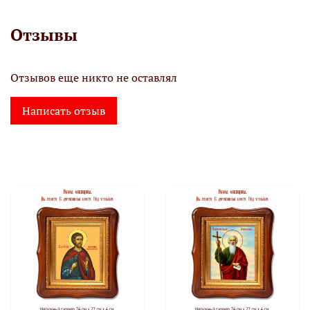
Отзывы
Отзывов еще никто не оставлял
Написать отзыв