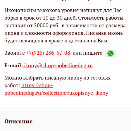
Иконописцы высокого уровня напишут для Вас
образ в срок от 10 до 30 дней. Стоимость работы
составит от 20000 руб. в зависимости от размера
икона и сложности оформления. Писаная икона
будет освящена в храме и доставлена Вам.
Звоните
+7(926) 286-67-08
или пишите
Е-mail:
ikony@shop-pobedinedug.ru
Можно выбрать писаную икону из готовых
работ:
https://shop-
pobedinedug.ru/collection/rukopisnye-ikony
Описание