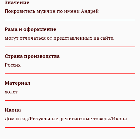
Значение
Покровитель мужчин по имени Андрей
Рама и оформление
могут отличаться от представленных на сайте.
Страна производства
Россия
Материал
холст
Икона
Дом и сад/Ритуальные, религиозные товары/Икона