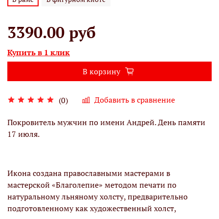
3390.00 руб
Купить в 1 клик
В корзину
Добавить в сравнение
(0)
Покровитель мужчин по имени Андрей. День памяти
17 июля.
Икона создана православными мастерами в
мастерской «Благолепие» методом печати по
натуральному льняному холсту, предварительно
подготовленному как художественный холст,