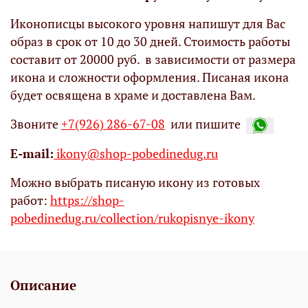
Иконописцы высокого уровня напишут для Вас
образ в срок от 10 до 30 дней. Стоимость работы
составит от 20000 руб. в зависимости от размера
икона и сложности оформления. Писаная икона
будет освящена в храме и доставлена Вам.
Звоните
+7(926) 286-67-08
или пишите
Е-mail:
ikony@shop-pobedinedug.ru
Можно выбрать писаную икону из готовых
работ:
https://shop-
pobedinedug.ru/collection/rukopisnye-ikony
Описание