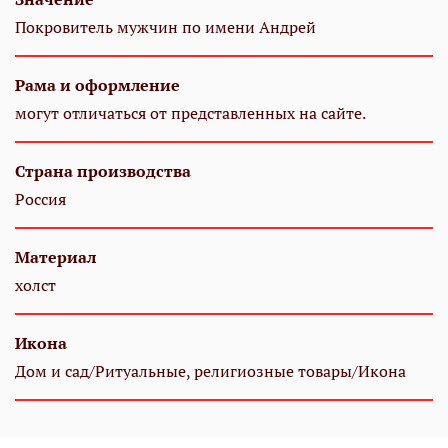
Покровитель мужчин по имени Андрей
Рама и оформление
могут отличаться от представленных на сайте.
Страна производства
Россия
Материал
холст
Икона
Дом и сад/Ритуальные, религиозные товары/Икона