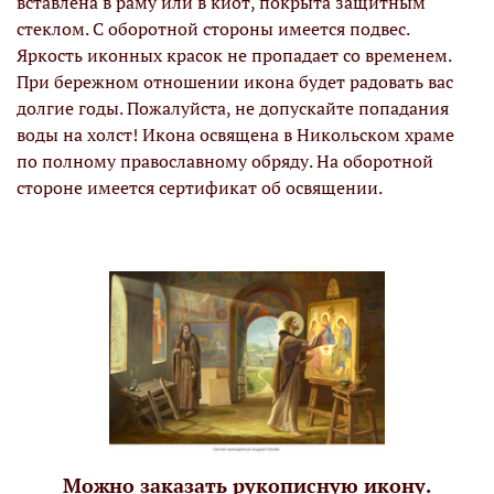
вставлена в раму или в киот, покрыта защитным
стеклом. С оборотной стороны имеется подвес.
Яркость иконных красок не пропадает со временем.
При бережном отношении икона будет радовать вас
долгие годы. Пожалуйста, не допускайте попадания
воды на холст! Икона освящена в Никольском храме
по полному православному обряду. На оборотной
стороне имеется сертификат об освящении.
Можно заказать рукописную икону.