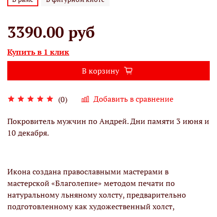
3390.00 руб
Купить в 1 клик
В корзину
Добавить в сравнение
(0)
Покровитель мужчин по Андрей. Дни памяти 3 июня и
10 декабря.
Икона создана православными мастерами в
мастерской «Благолепие» методом печати по
натуральному льняному холсту, предварительно
подготовленному как художественный холст,