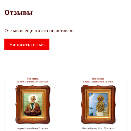
Отзывы
Отзывов еще никто не оставлял
Написать отзыв