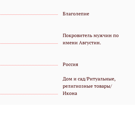
Благолепие
Покровитель мужчин по
имени Августин.
Россия
Дом и сад/Ритуальные,
религиозные товары/
Икона