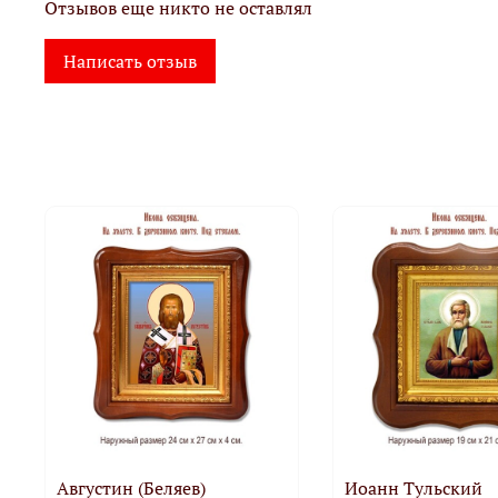
Отзывов еще никто не оставлял
Написать отзыв
Августин (Беляев)
Иоанн Тульский