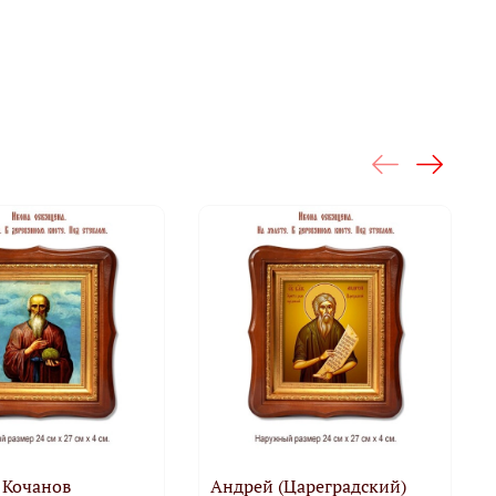
 Кочанов
Андрей (Цареградский)