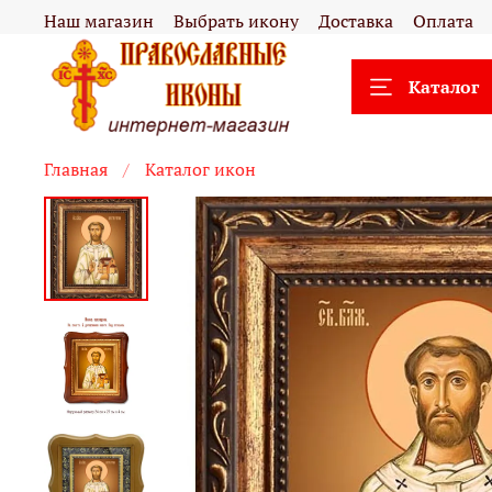
Наш магазин
Выбрать икону
Доставка
Оплата
Каталог
Главная
Каталог икон