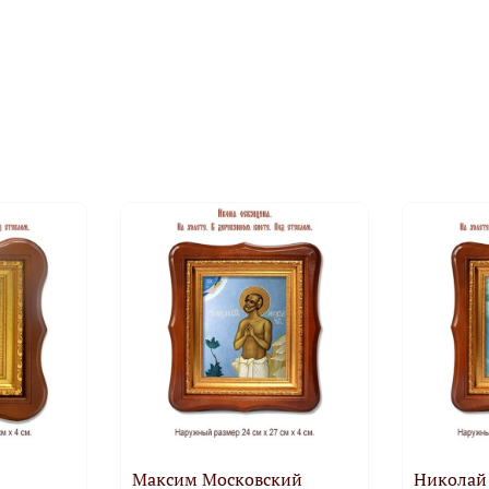
Максим Московский
Николай