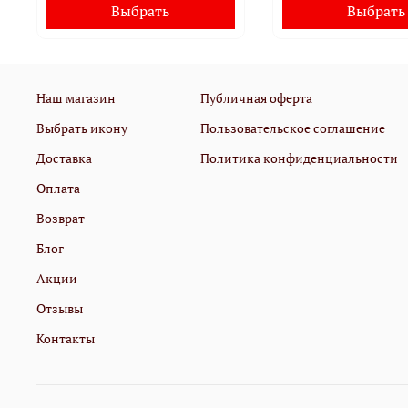
Выбрать
Выбрать
Наш магазин
Публичная оферта
Выбрать икону
Пользовательское соглашение
Доставка
Политика конфиденциальности
Оплата
Возврат
Блог
Акции
Отзывы
Контакты