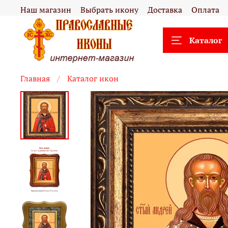
Наш магазин
Выбрать икону
Доставка
Оплата
Каталог
Главная
Каталог икон