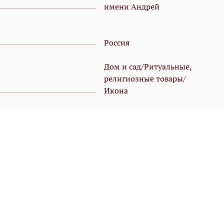
имени Андрей
Россия
Дом и сад/Ритуальные,
религиозные товары/
Икона