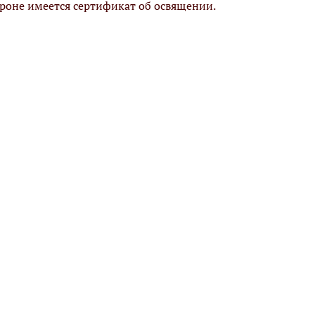
ороне имеется сертификат об освящении.