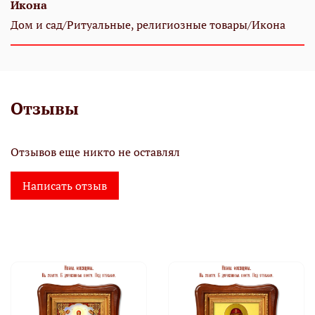
Икона
Дом и сад/Ритуальные, религиозные товары/Икона
Отзывы
Отзывов еще никто не оставлял
Написать отзыв