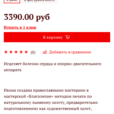
3390.00 руб
Купить в 1 клик
В корзину
Добавить в сравнение
(0)
Исцеляет болезни сердца и опорно-двигательного
аппарата
Икона создана православными мастерами в
мастерской «Благолепие» методом печати по
натуральному льняному холсту, предварительно
подготовленному как художественный холст,