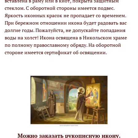
вставлена в раму или в киот, покрыта защитным
стеклом. С оборотной стороны имеется подвес.
Яркость иконных красок не пропадает со временем.
При бережном отношении икона будет радовать вас
долгие годы. Пожалуйста, не допускайте попадания
воды на холст! Икона освящена в Никольском храме
по полному православному обряду. На оборотной
стороне имеется сертификат об освящении.
Можно заказать рукописную икону.