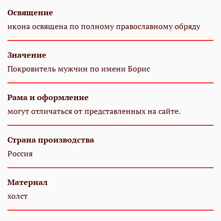
Освящение
икона освящена по полному православному обряду
Значение
Покровитель мужчин по имени Борис
Рама и оформление
могут отличаться от представленных на сайте.
Страна производства
Россия
Материал
холст