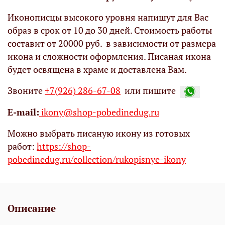
Иконописцы высокого уровня напишут для Вас
образ в срок от 10 до 30 дней. Стоимость работы
составит от 20000 руб. в зависимости от размера
икона и сложности оформления. Писаная икона
будет освящена в храме и доставлена Вам.
Звоните
+7(926) 286-67-08
или пишите
Е-mail:
ikony@shop-pobedinedug.ru
Можно выбрать писаную икону из готовых
работ:
https://shop-
pobedinedug.ru/collection/rukopisnye-ikony
Описание