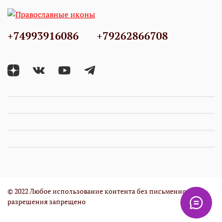
+74993916086
+79262866708
© 2022 Любое использование контента без письменного
разрешения запрещено