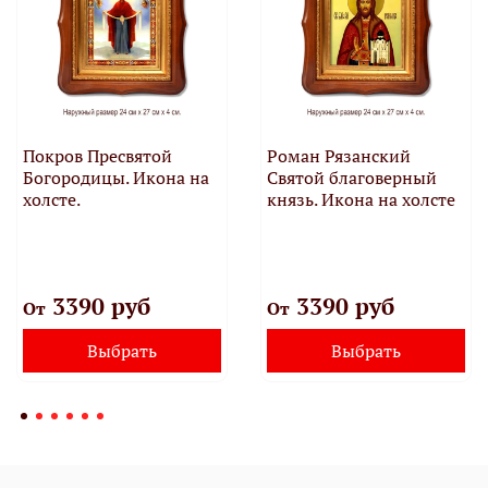
Покров Пресвятой
Роман Рязанский
Богородицы. Икона на
Святой благоверный
холсте.
князь. Икона на холсте
3390 руб
3390 руб
От
От
Выбрать
Выбрать