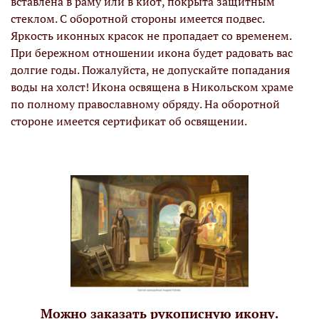
вставлена в раму или в киот, покрыта защитным
стеклом. С оборотной стороны имеется подвес.
Яркость иконных красок не пропадает со временем.
При бережном отношении икона будет радовать вас
долгие годы. Пожалуйста, не допускайте попадания
воды на холст! Икона освящена в Никольском храме
по полному православному обряду. На оборотной
стороне имеется сертификат об освящении.
Можно заказать рукописную икону.