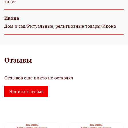
холст
Икона
Дом и сад/Ритуальные, религиозные товары/Икона
Отзывы
Отзывов еще никто не оставлял
Написать отзыв