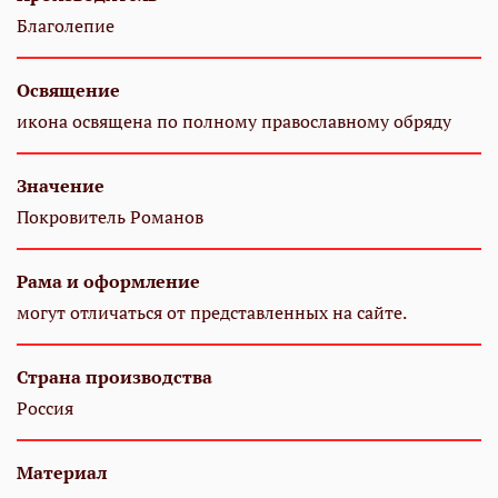
Благолепие
Освящение
икона освящена по полному православному обряду
Значение
Покровитель Романов
Рама и оформление
могут отличаться от представленных на сайте.
Страна производства
Россия
Материал