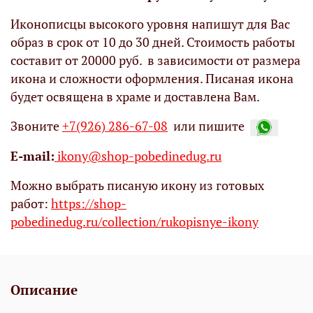
Иконописцы высокого уровня напишут для Вас
образ в срок от 10 до 30 дней. Стоимость работы
составит от 20000 руб. в зависимости от размера
икона и сложности оформления. Писаная икона
будет освящена в храме и доставлена Вам.
Звоните
+7(926) 286-67-08
или пишите
Е-mail:
ikony@shop-pobedinedug.ru
Можно выбрать писаную икону из готовых
работ:
https://shop-
pobedinedug.ru/collection/rukopisnye-ikony
Описание