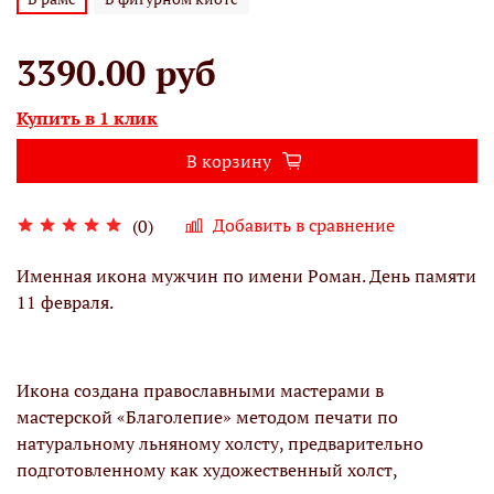
3390.00 руб
Купить в 1 клик
В корзину
Добавить в сравнение
(0)
Именная икона мужчин по имени Роман. День памяти
11 февраля.
Икона создана православными мастерами в
мастерской «Благолепие» методом печати по
натуральному льняному холсту, предварительно
подготовленному как художественный холст,