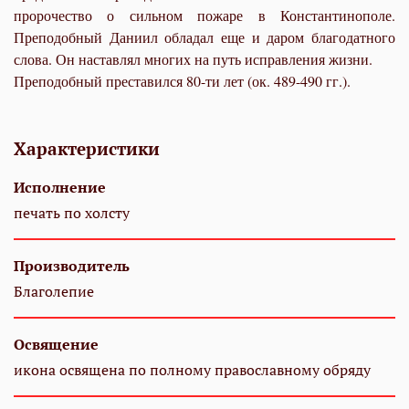
пророчество о сильном пожаре в Константинополе.
Преподобный Даниил обладал еще и даром благодатного
слова. Он наставлял многих на путь исправления жизни.
Преподобный преставился 80-ти лет (ок. 489-490 гг.).
Характеристики
Исполнение
печать по холсту
Производитель
Благолепие
Освящение
икона освящена по полному православному обряду