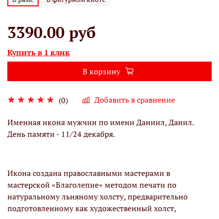
3390.00 руб
Купить в 1 клик
В корзину
Добавить в сравнение
(0)
Именная икона мужчин по имени Даниил, Данил.
День памяти - 11/24 декабря.
Икона создана православными мастерами в
мастерской «Благолепие» методом печати по
натуральному льняному холсту, предварительно
подготовленному как художественный холст,