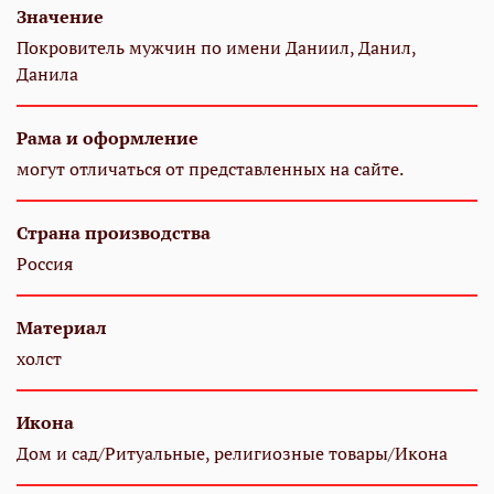
Значение
Покровитель мужчин по имени Даниил, Данил,
Данила
Рама и оформление
могут отличаться от представленных на сайте.
Страна производства
Россия
Материал
холст
Икона
Дом и сад/Ритуальные, религиозные товары/Икона