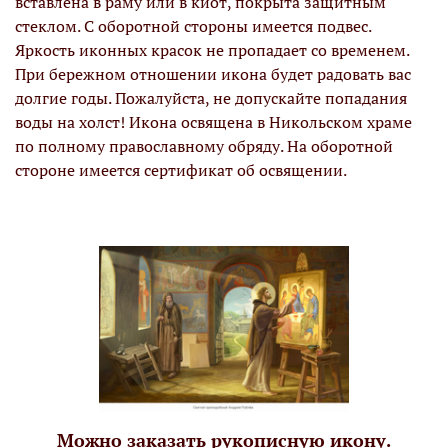
вставлена в раму или в киот, покрыта защитным
стеклом. С оборотной стороны имеется подвес.
Яркость иконных красок не пропадает со временем.
При бережном отношении икона будет радовать вас
долгие годы. Пожалуйста, не допускайте попадания
воды на холст! Икона освящена в Никольском храме
по полному православному обряду. На оборотной
стороне имеется сертификат об освящении.
Можно заказать рукописную икону.