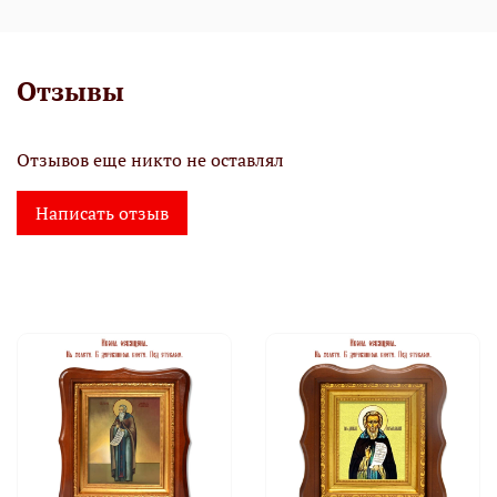
Отзывы
Отзывов еще никто не оставлял
Написать отзыв