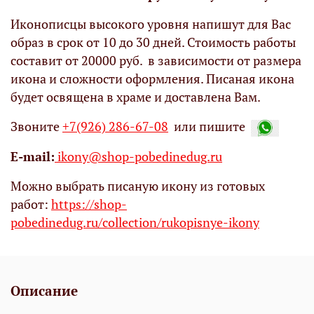
Иконописцы высокого уровня напишут для Вас
образ в срок от 10 до 30 дней. Стоимость работы
составит от 20000 руб. в зависимости от размера
икона и сложности оформления. Писаная икона
будет освящена в храме и доставлена Вам.
Звоните
+7(926) 286-67-08
или пишите
Е-mail:
ikony@shop-pobedinedug.ru
Можно выбрать писаную икону из готовых
работ:
https://shop-
pobedinedug.ru/collection/rukopisnye-ikony
Описание