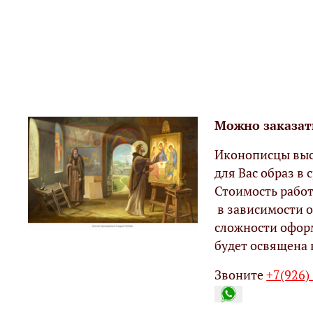
Можно заказат
Иконописцы выс
для Вас образ в с
Стоимость работ
в зависимости о
сложности офор
будет освящена 
Звоните
+7(926)