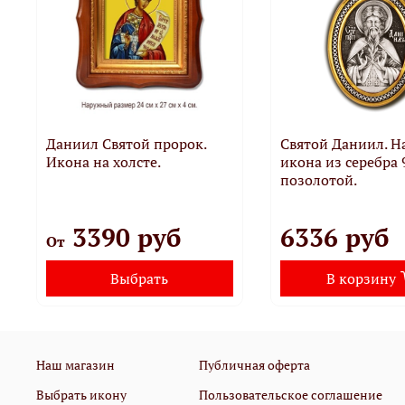
Даниил Святой пророк.
Святой Даниил. Н
Икона на холсте.
икона из серебра 
позолотой.
3390 руб
6336 руб
От
Выбрать
В корзину
Наш магазин
Публичная оферта
Выбрать икону
Пользовательское соглашение