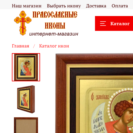
Наш магазин
Выбрать икону
Доставка
Оплата
Каталог
Главная
Каталог икон