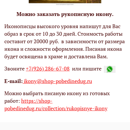
Можно заказать рукописную икону.
Иконописцы высокого уровня напишут для Вас
образ в срок от 10 до 30 дней. Стоимость работы
составит от 20000 руб. в зависимости от размера
икона и сложности оформления. Писаная икона
будет освящена в храме и доставлена Вам.
Звоните
+7(926) 286-67-08
или пишите
Е-mail:
ikony@shop-pobedinedug.ru
Можно выбрать писаную икону из готовых
работ:
https://shop-
pobedinedug.ru/collection/rukopisnye-ikony