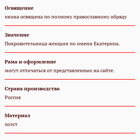
Освящение
икона освящена по полному православному обряду
Значение
Покровительница женщин по имени Екатерина.
Рама и оформление
могут отличаться от представленных на сайте.
Страна производства
Россия
Материал
холст