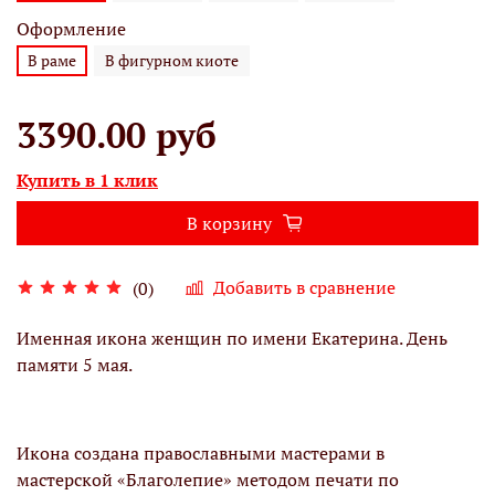
Оформление
В раме
В фигурном киоте
3390.00 руб
Купить в 1 клик
В корзину
Добавить в сравнение
(0)
Именная икона женщин по имени Екатерина. День
памяти 5 мая.
Икона создана православными мастерами в
мастерской «Благолепие» методом печати по