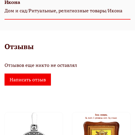
Икона
Дом и сад/Ритуальные, религиозные товары/Икона
Отзывы
Отзывов еще никто не оставлял
Написать отзыв