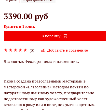
3390.00 руб
Купить в 1 клик
В корзину
Добавить в сравнение
(0)
Два святых Феодора - дяда и племянник.
Икона создана православными мастерами в
мастерской «Благолепие» методом печати по
натуральному льняному холсту, предварительно
подготовленному как художественный холст,
вставлена в раму или в киот, покрыта защитным