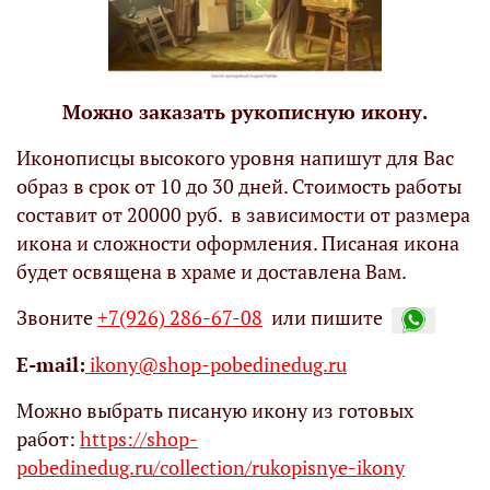
Можно заказать рукописную икону.
Иконописцы высокого уровня напишут для Вас
образ в срок от 10 до 30 дней. Стоимость работы
составит от 20000 руб. в зависимости от размера
икона и сложности оформления. Писаная икона
будет освящена в храме и доставлена Вам.
Звоните
+7(926) 286-67-08
или пишите
Е-mail:
ikony@shop-pobedinedug.ru
Можно выбрать писаную икону из готовых
работ:
https://shop-
pobedinedug.ru/collection/rukopisnye-ikony