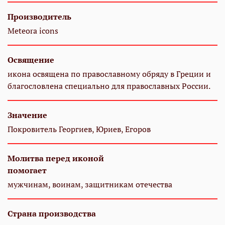
Производитель
Meteora icons
Освящение
икона освящена по православному обряду в Греции и
благословлена специально для православных России.
Значение
Покровитель Георгиев, Юриев, Егоров
Молитва перед иконой
помогает
мужчинам, воинам, защитникам отечества
Страна производства