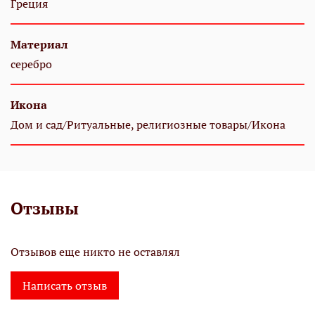
Греция
Материал
серебро
Икона
Дом и сад/Ритуальные, религиозные товары/Икона
Отзывы
Отзывов еще никто не оставлял
Написать отзыв