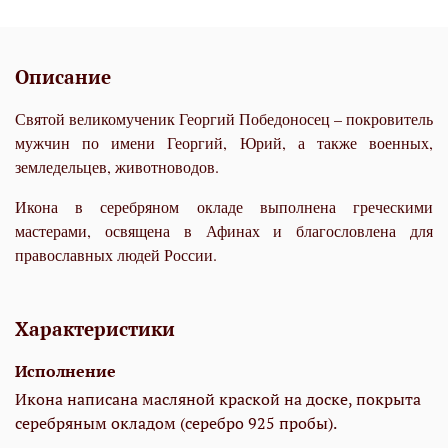
Описание
Святой великомученик Георгий Победоносец – покровитель
мужчин по имени Георгий, Юрий, а также военных,
земледельцев, животноводов.
Икона в серебряном окладе выполнена греческими
мастерами, освящена в Афинах и благословлена для
православных людей России.
Характеристики
Исполнение
Икона написана масляной краской на доске, покрыта
серебряным окладом (серебро 925 пробы).