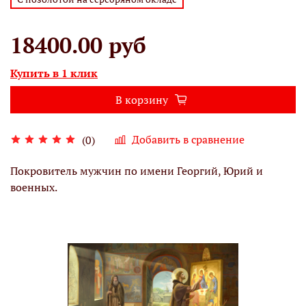
18400.00 руб
Купить в 1 клик
В корзину
Добавить в сравнение
(0)
Покровитель мужчин по имени Георгий, Юрий и
военных.