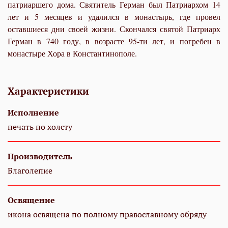
патриаршего дома. Святитель Герман был Патриархом 14
лет и 5 месяцев и удалился в монастырь, где провел
оставшиеся дни своей жизни. Скончался святой Патриарх
Герман в 740 году, в возрасте 95-ти лет, и погребен в
монастыре Хора в Константинополе.
Характеристики
Исполнение
печать по холсту
Производитель
Благолепие
Освящение
икона освящена по полному православному обряду