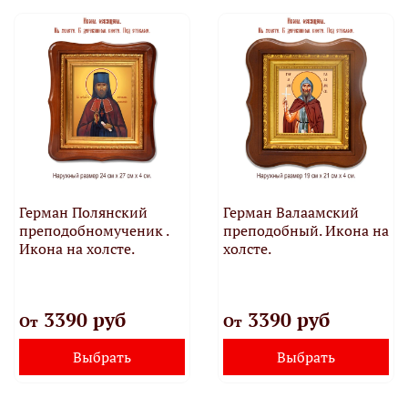
Герман Полянский
Герман Валаамский
преподобномученик .
преподобный. Икона на
Икона на холсте.
холсте.
3390 руб
3390 руб
От
От
Выбрать
Выбрать