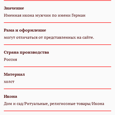
Значение
Именная икона мужчин по имени Герман
Рама и оформление
могут отличаться от представленных на сайте.
Страна производства
Россия
Материал
холст
Икона
Дом и сад/Ритуальные, религиозные товары/Икона