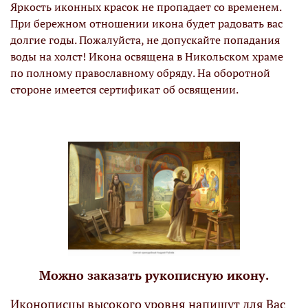
Яркость иконных красок не пропадает со временем.
При бережном отношении икона будет радовать вас
долгие годы. Пожалуйста, не допускайте попадания
воды на холст! Икона освящена в Никольском храме
по полному православному обряду. На оборотной
стороне имеется сертификат об освящении.
Можно заказать рукописную икону.
Иконописцы высокого уровня напишут для Вас