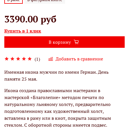
3390.00 руб
Купить в 1 клик
В корзину
Добавить в сравнение
(1)
Именная икона мужчин по имени Герман. День
памяти 25 мая.
Икона создана православными мастерами в
мастерской «Благолепие» методом печати по
натуральному льняному холсту, предварительно
подготовленному как художественный холст,
вставлена в раму или в киот, покрыта защитным
стеклом. С оборотной стороны имеется подвес.