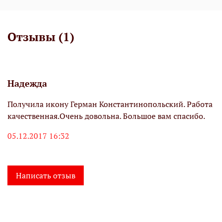
Отзывы (1)
Надежда
Получила икону Герман Константинопольский. Работа
качественная.Очень довольна. Большое вам спасибо.
05.12.2017 16:32
Написать отзыв