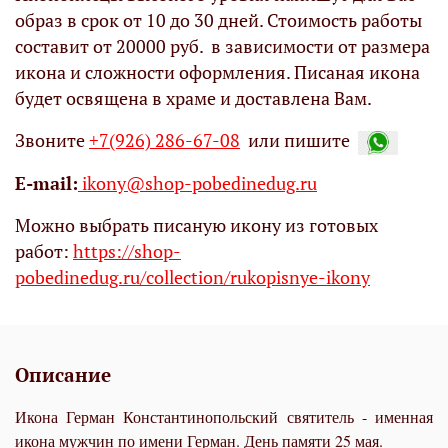
образ в срок от 10 до 30 дней. Стоимость работы
составит от 20000 руб. в зависимости от размера
икона и сложности оформления. Писаная икона
будет освящена в храме и доставлена Вам.
Звоните
+7(926) 286-67-08
или пишите
Е-mail:
ikony@shop-pobedinedug.ru
Можно выбрать писаную икону из готовых
работ:
https://shop-
pobedinedug.ru/collection/rukopisnye-ikony
Описание
Икона Герман Константинопольский святитель - именная
икона мужчин по имени Герман. День памяти 25 мая.