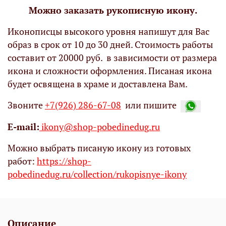
Можно заказать рукописную икону.
Иконописцы высокого уровня напишут для Вас
образ в срок от 10 до 30 дней. Стоимость работы
составит от 20000 руб. в зависимости от размера
икона и сложности оформления. Писаная икона
будет освящена в храме и доставлена Вам.
Звоните
+7(926) 286-67-08
или пишите
Е-mail:
ikony@shop-pobedinedug.ru
Можно выбрать писаную икону из готовых
работ:
https://shop-
pobedinedug.ru/collection/rukopisnye-ikony
Описание