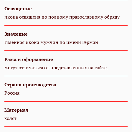
Освящение
икона освящена по полному православному обряду
Значение
Именная икона мужчин по имени Герман
Рама и оформление
могут отличаться от представленных на сайте.
Страна производства
Россия
Материал
холст