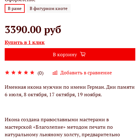
В раме
В фигурном киоте
3390.00 руб
Купить в 1 клик
В корзину
Добавить в сравнение
(0)
Именная икона мужчин по имени Герман. Дни памяти
6 июля, 8 октября, 17 октября, 19 ноября.
Икона создана православными мастерами в
мастерской «Благолепие» методом печати по
натуральному льняному холсту, предварительно