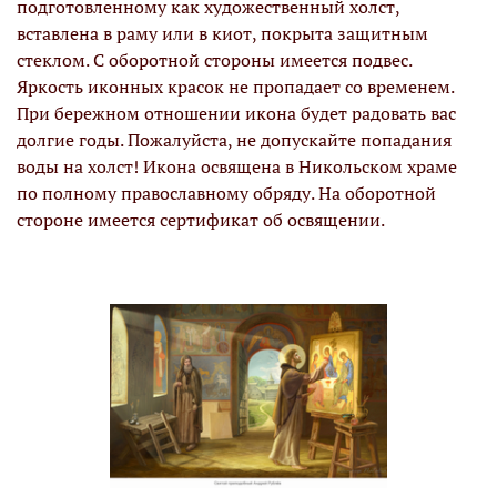
подготовленному как художественный холст,
вставлена в раму или в киот, покрыта защитным
стеклом. С оборотной стороны имеется подвес.
Яркость иконных красок не пропадает со временем.
При бережном отношении икона будет радовать вас
долгие годы. Пожалуйста, не допускайте попадания
воды на холст! Икона освящена в Никольском храме
по полному православному обряду. На оборотной
стороне имеется сертификат об освящении.