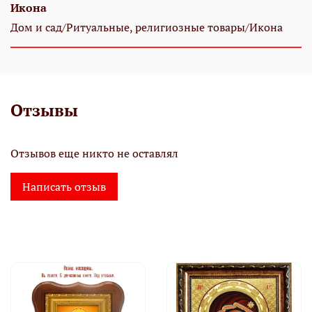
Икона
Дом и сад/Ритуальные, религиозные товары/Икона
Отзывы
Отзывов еще никто не оставлял
Написать отзыв